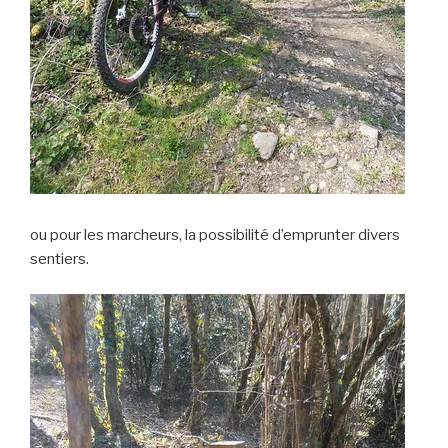
ou pour les marcheurs, la possibilité d’emprunter divers
sentiers.