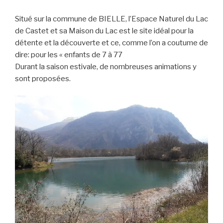
Situé sur la commune de BIELLE, l’Espace Naturel du Lac
de Castet et sa Maison du Lac est le site idéal pour la
détente et la découverte et ce, comme l’on a coutume de
dire: pour les « enfants de 7 à 77
Durant la saison estivale, de nombreuses animations y
sont proposées.