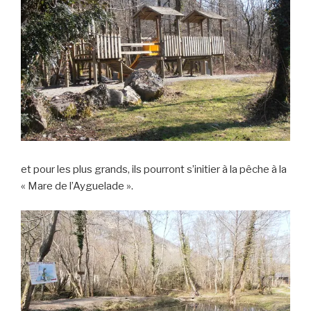
et pour les plus grands, ils pourront s’initier à la pêche à la
« Mare de l’Ayguelade ».