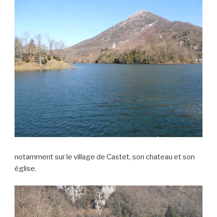
notamment sur le village de Castet, son chateau et son
église.