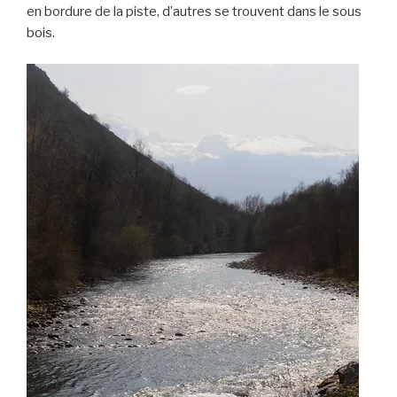
en bordure de la piste, d’autres se trouvent dans le sous
bois.