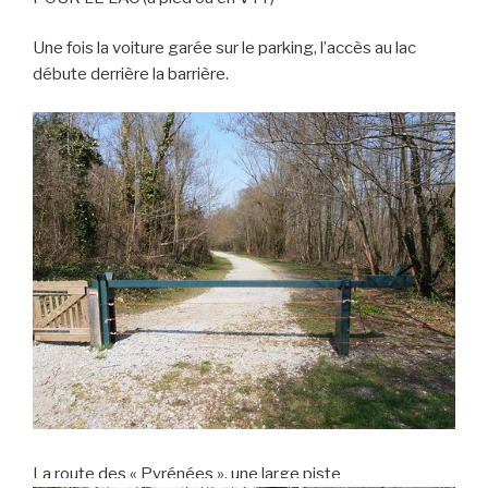
Une fois la voiture garée sur le parking, l’accès au lac
débute derrière la barrière.
La route des « Pyrénées », une large piste