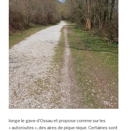
longe le gave d’Ossau et propose comme sur les
« autoroutes », des aires de pique nique. Certaines sont