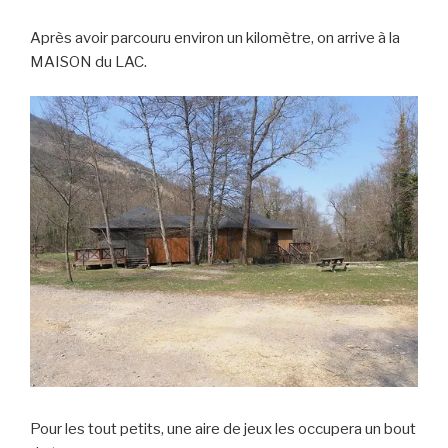
Après avoir parcouru environ un kilomètre, on arrive à la
MAISON du LAC.
Pour les tout petits, une aire de jeux les occupera un bout