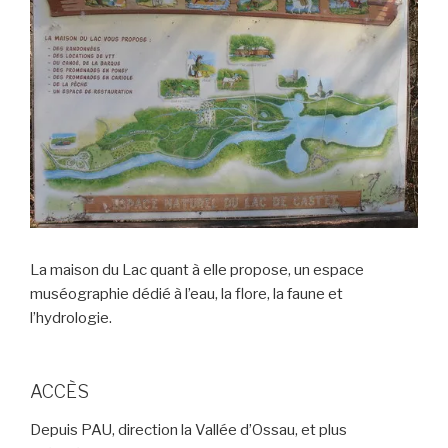
La maison du Lac quant à elle propose, un espace
muséographie dédié à l’eau, la flore, la faune et
l’hydrologie.
ACCÈS
Depuis PAU, direction la Vallée d’Ossau, et plus