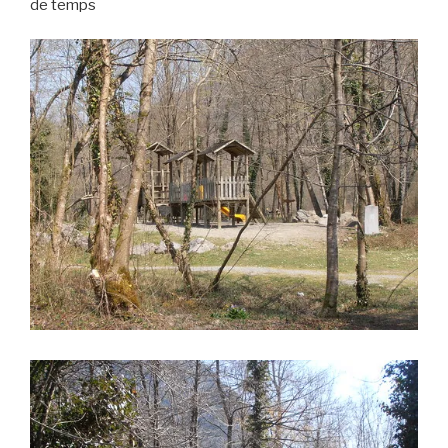
de temps