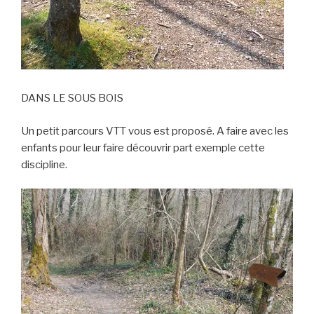
DANS LE SOUS BOIS
Un petit parcours VTT vous est proposé. A faire avec les
enfants pour leur faire découvrir part exemple cette
discipline.