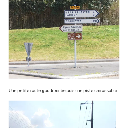
Une petite route goudronnée puis une piste carrossable