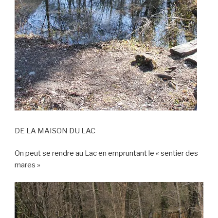
DE LA MAISON DU LAC
On peut se rendre au Lac en empruntant le « sentier des
mares »