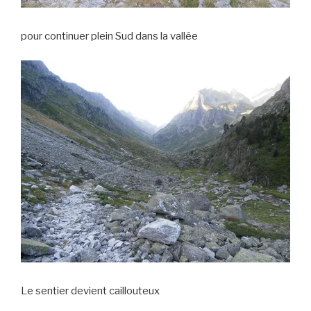
pour continuer plein Sud dans la vallée
Le sentier devient caillouteux