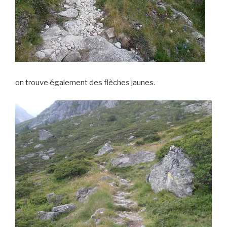
on trouve également des flèches jaunes.