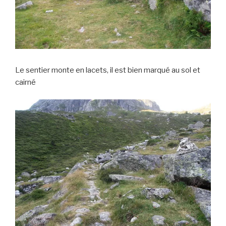
Le sentier monte en lacets, il est bien marqué au sol et
cairné