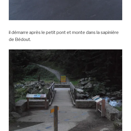
il démarre après le petit pont et monte dans la sapinière
de Bédout.