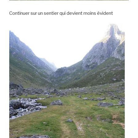
Continuer sur un sentier qui devient moins évident