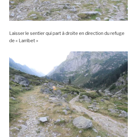
Laisser le sentier qui part à droite en direction du refuge
de « Larribet »