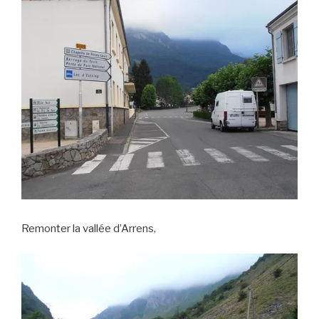
Remonter la vallée d’Arrens,