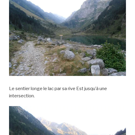
Le sentier longe le lac par sa rive Est jusqu’à une
intersection.