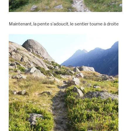
Maintenant, la pente s’adoucit, le sentier tourne à droite