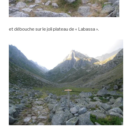
et débouche sur le joli plateau de « Labassa ».