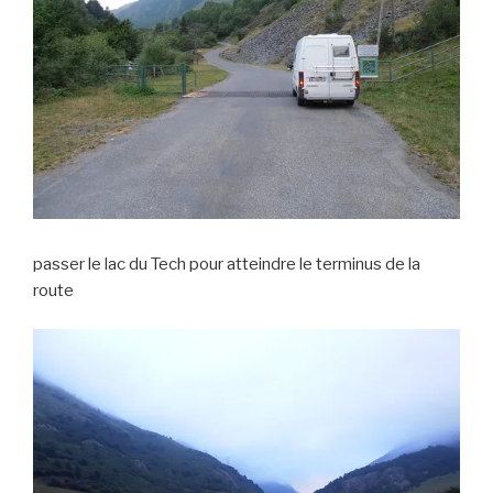
passer le lac du Tech pour atteindre le terminus de la
route