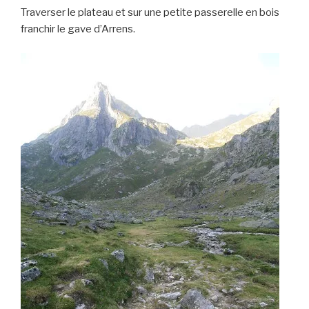
Traverser le plateau et sur une petite passerelle en bois
franchir le gave d’Arrens.