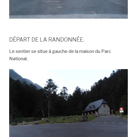
DÉPART DE LA RANDONNÉE.
Le sentier se situe à gauche de la maison du Parc
National,