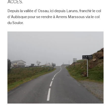
ACCÈS.
Depuis la vallée d’ Ossau, ici depuis Laruns, franchir le col
d ‘Aubisque pour se rendre à Arrens Marssous via le col
du Soulor.