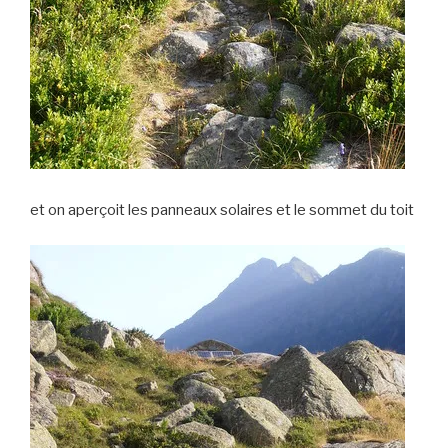
et on aperçoit les panneaux solaires et le sommet du toit