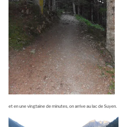
et en une vingtaine de minutes, on arrive au lac de Suyen.