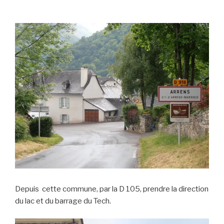
Depuis cette commune, par la D 105, prendre la direction
du lac et du barrage du Tech.