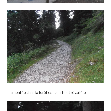
La montée dans la forêt est courte et régulière