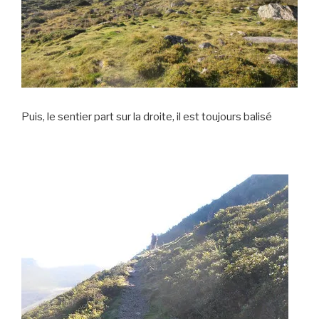
Puis, le sentier part sur la droite, il est toujours balisé