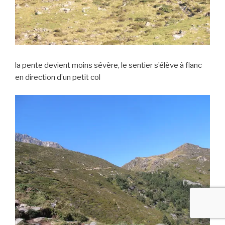
la pente devient moins sévère, le sentier s’élève à flanc
en direction d’un petit col