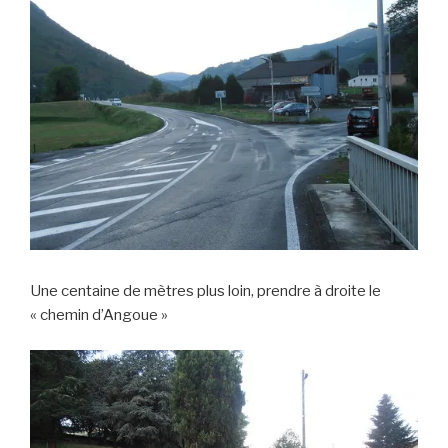
Une centaine de mètres plus loin, prendre à droite le
« chemin d’Angoue »