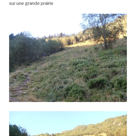
sur une grande prairie