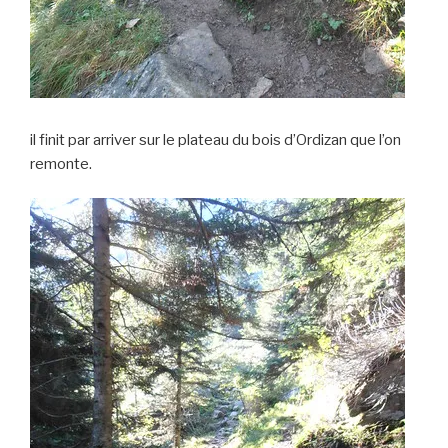
il finit par arriver sur le plateau du bois d’Ordizan que l’on
remonte.