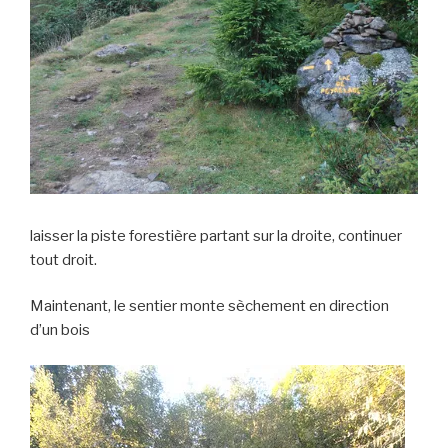
laisser la piste forestière partant sur la droite, continuer
tout droit.
Maintenant, le sentier monte sèchement en direction
d’un bois