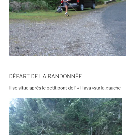
DÉPART DE LA RANDONNÉE.
Il se situe après le petit pont de l’ « Haya »sur la gauche