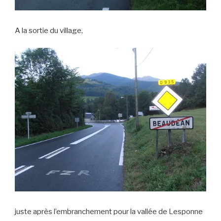
A la sortie du village,
juste après l’embranchement pour la vallée de Lesponne