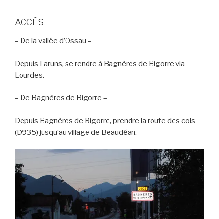
ACCÈS.
– De la vallée d’Ossau –
Depuis Laruns, se rendre à Bagnères de Bigorre via
Lourdes.
– De Bagnères de Bigorre –
Depuis Bagnères de Bigorre, prendre la route des cols
(D935) jusqu’au village de Beaudéan.