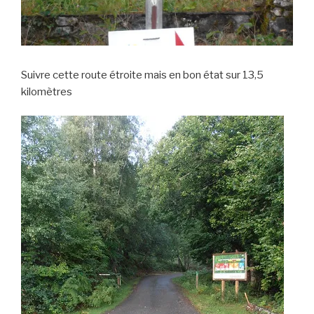
Suivre cette route étroite mais en bon état sur 13,5
kilomètres