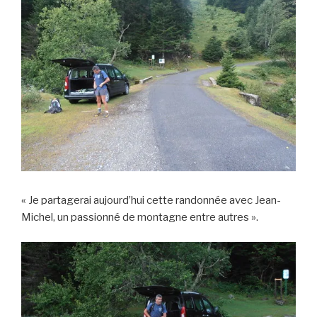
« Je partagerai aujourd’hui cette randonnée avec Jean-
Michel, un passionné de montagne entre autres ».