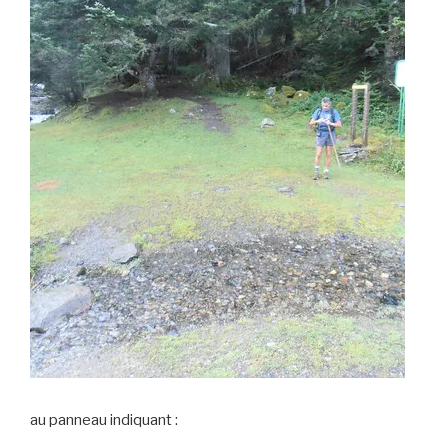
au panneau indiquant :