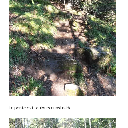
La pente est toujours aussi raide,