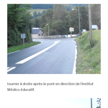
tourner à droite après le pont en direction de l’institut
Médico éducatif.