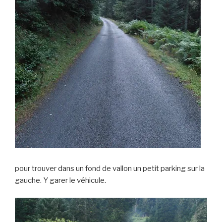
pour trouver dans un fond de vallon un petit parking sur la
gauche. Y garer le véhicule.