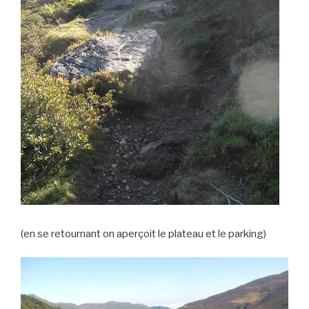
(en se retournant on aperçoit le plateau et le parking)