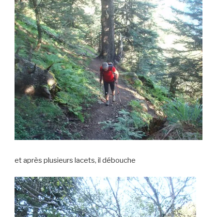
et après plusieurs lacets, il débouche