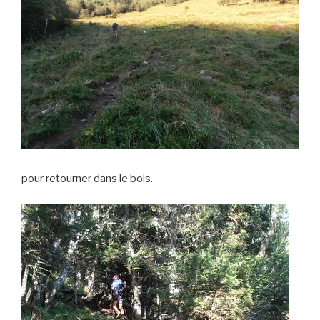
pour retourner dans le bois.