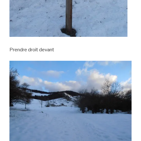
Prendre droit devant