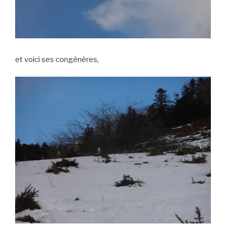
et voici ses congénères,