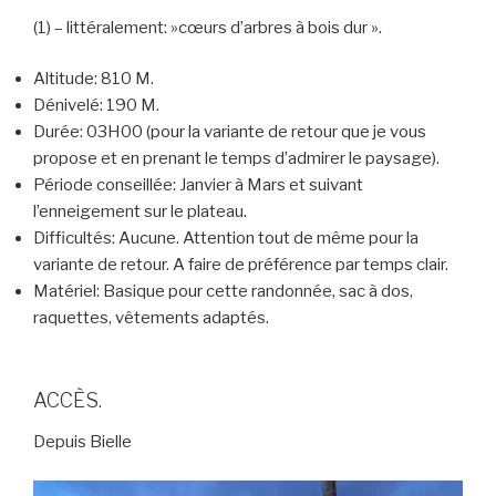
(1) – littéralement: »cœurs d’arbres à bois dur ».
Altitude:
810 M.
Dénivelé:
190 M.
Durée:
03H00 (pour la variante de retour que je vous
propose et en prenant le temps d’admirer le paysage).
Période conseillée:
Janvier à Mars et suivant
l’enneigement sur le plateau.
Difficultés:
Aucune. Attention tout de même pour la
variante de retour. A faire de préférence par temps clair.
Matériel:
Basique pour cette randonnée, sac à dos,
raquettes, vêtements adaptés.
ACCÈS.
Depuis Bielle