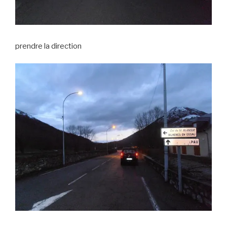
prendre la direction