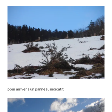
pour arriver à un panneau indicatif.