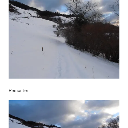
Remonter