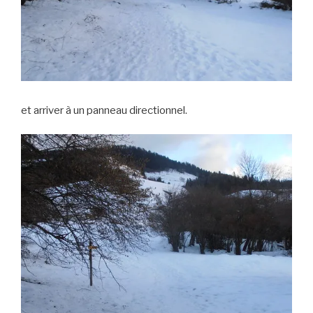
et arriver à un panneau directionnel.