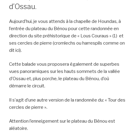
d’Ossau.
Aujourd’hui, je vous attends à la chapelle de Houndas, à
l’entrée du plateau du Bénou pour cette randonnée en
direction du site préhistorique de « Lous Couraus » (1) et
ses cercles de pierre (cromlechs ou harrespils comme on
dit ici).
Cette balade vous proposera également de superbes
vues panoramiques sur les hauts sommets de la vallée
d’Ossau et, plus porche, le plateau du Bénou, d’où
démarre le circuit.
Il s’agit d’une autre version de la randonnée du: « Tour des
cercles de pierre ».
Attention l’enneigement sur le plateau du Bénou est
aléatoire.