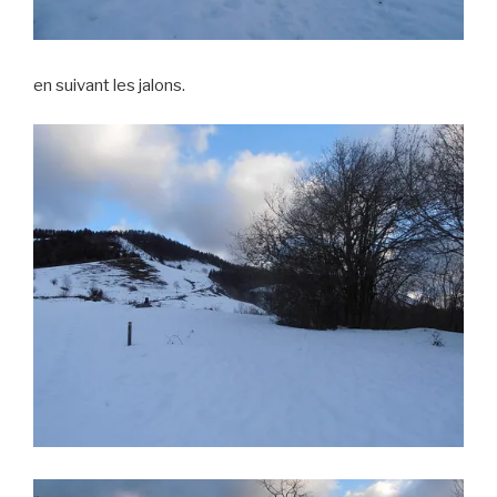
en suivant les jalons.