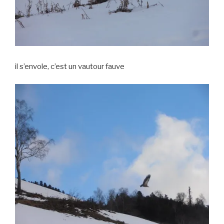
il s’envole, c’est un vautour fauve