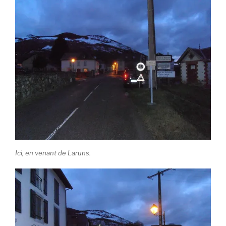
Ici, en venant de Laruns.