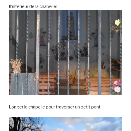
[l’intérieur de la chapelle]
Longer la chapelle pour traverser un petit pont