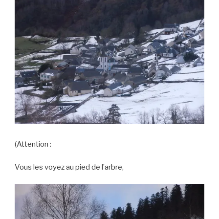
(Attention :
Vous les voyez au pied de l’arbre,