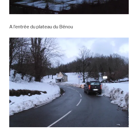
A l’entrée du plateau du Bénou