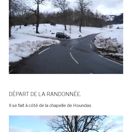
DÉPART DE LA RANDONNÉE.
Il se fait à côté de la chapelle de Houndas