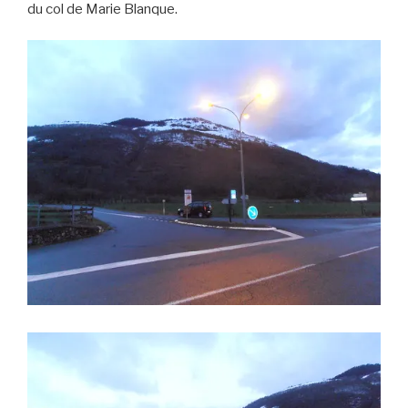
du col de Marie Blanque.