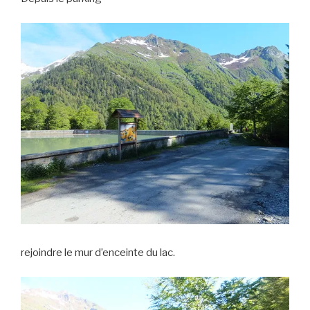
rejoindre le mur d’enceinte du lac.