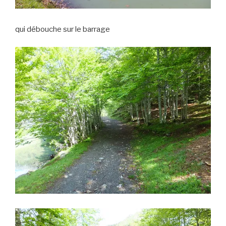
qui débouche sur le barrage