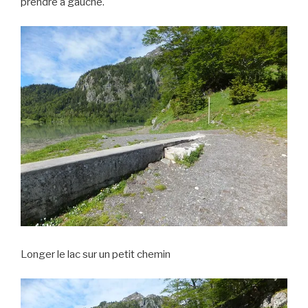
prendre à gauche.
Longer le lac sur un petit chemin