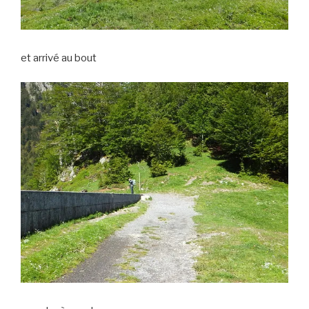
et arrivé au bout