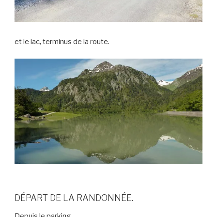
et le lac, terminus de la route.
DÉPART DE LA RANDONNÉE.
Depuis le parking