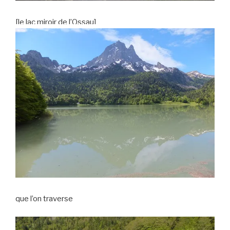
[le lac miroir de l’Ossau]
que l’on traverse