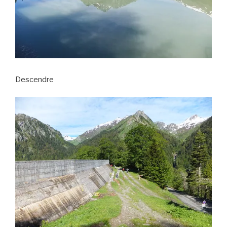
Descendre