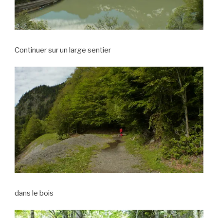
Continuer sur un large sentier
dans le bois