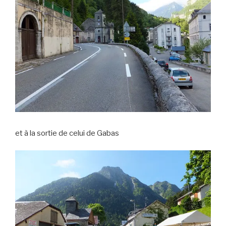
et à la sortie de celui de Gabas