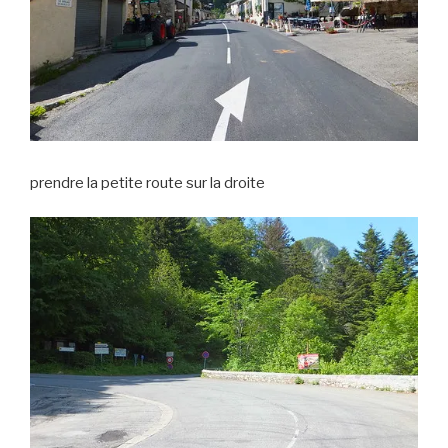
prendre la petite route sur la droite