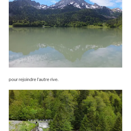
pour rejoindre l’autre rive.