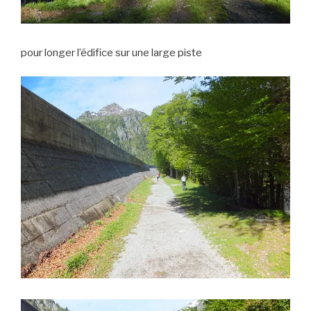
pour longer l’édifice sur une large piste