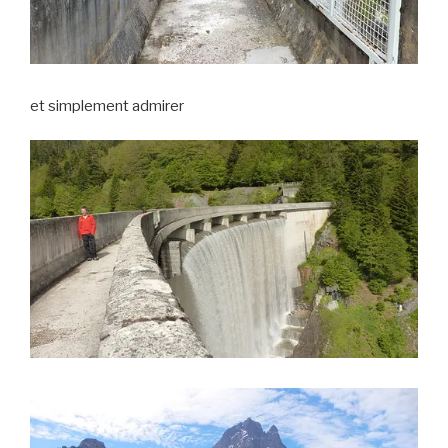
et simplement admirer