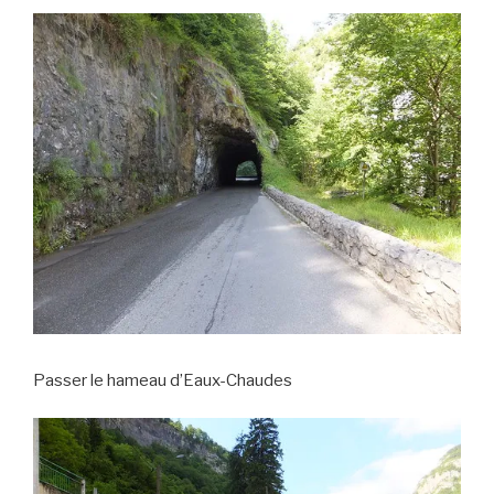
Passer le hameau d’Eaux-Chaudes