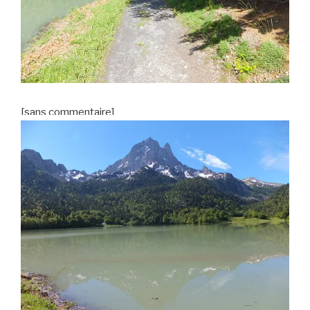
[sans commentaire]