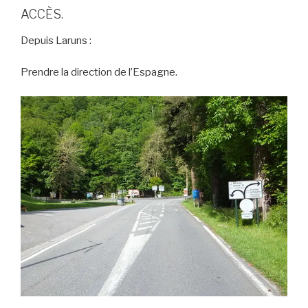
ACCÈS.
Depuis Laruns :
Prendre la direction de l’Espagne.