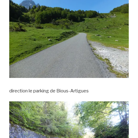
direction le parking de Bious-Artigues