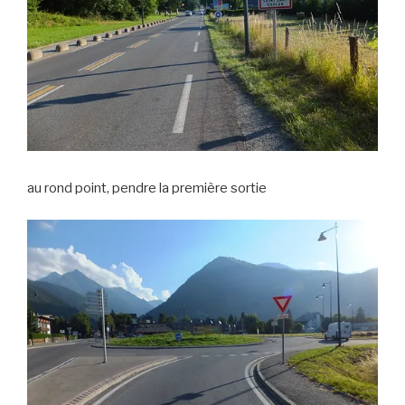
au rond point, pendre la première sortie