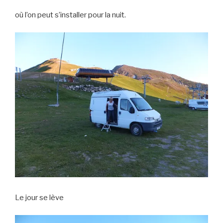
où l’on peut s’installer pour la nuit.
Le jour se lève