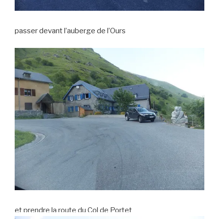
passer devant l’auberge de l’Ours
et prendre la route du Col de Portet