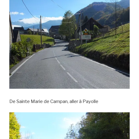
De Sainte Marie de Campan, aller à Payolle