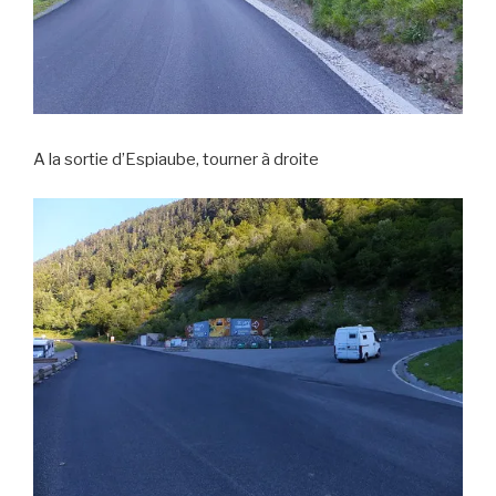
A la sortie d’Espiaube, tourner à droite