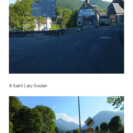
A Saint Lary Soulan