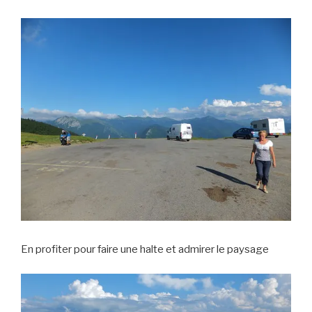
En profiter pour faire une halte et admirer le paysage