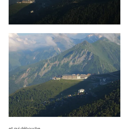
et qui débouche