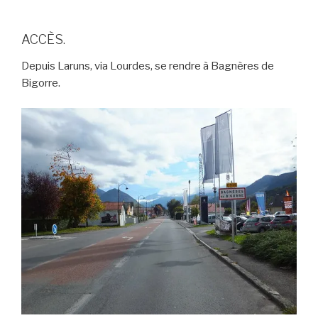
ACCÈS.
Depuis Laruns, via Lourdes, se rendre à Bagnères de
Bigorre.