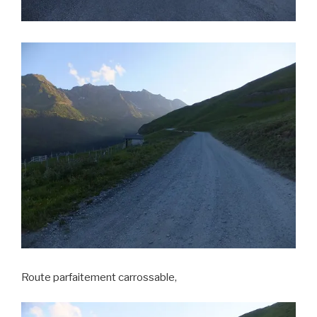
Route parfaitement carrossable,