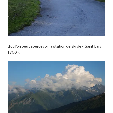
d’où l’on peut apercevoir la station de ski de « Saint Lary
1700 »,