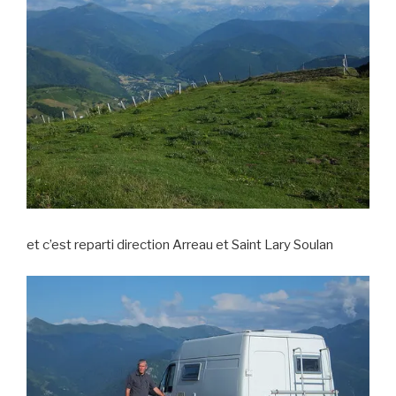
et c’est reparti direction Arreau et Saint Lary Soulan