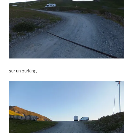
sur un parking