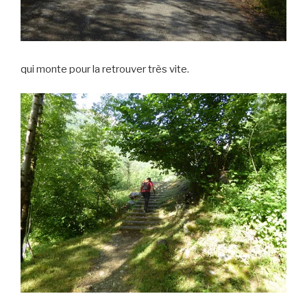
qui monte pour la retrouver très vite.