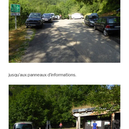
jusqu’aux panneaux d’informations.