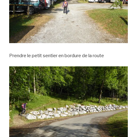
Prendre le petit sentier en bordure de la route