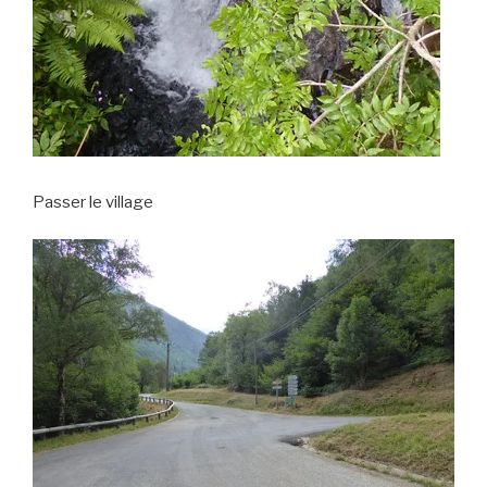
Passer le village