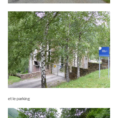
et le parking