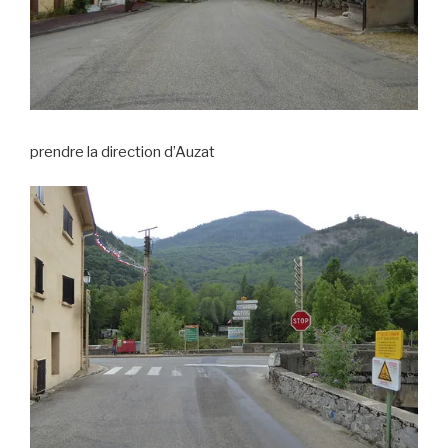
prendre la direction d’Auzat