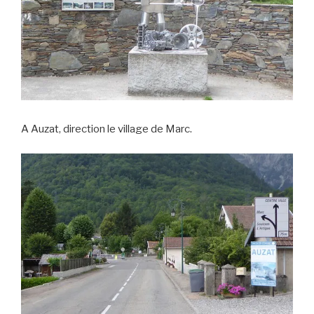
A Auzat, direction le village de Marc.