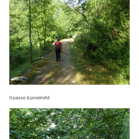
Il passe à proximité