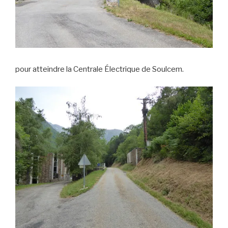
pour atteindre la Centrale Électrique de Soulcem.