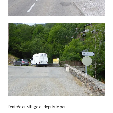
L’entrée du village et depuis le pont,