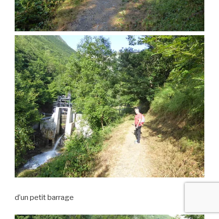
d’un petit barrage