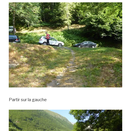
Partir sur la gauche