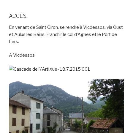
ACCÈS.
En venant de Saint Giron, se rendre à Vicdessos, via Oust
et Aulus les Bains. Franchir le col d’Agnes et le Port de
Lers.
A Vicdessos