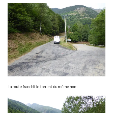
La route franchit le torrent du même nom