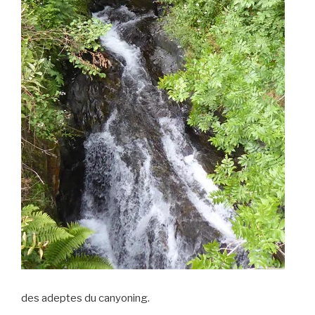
des adeptes du canyoning.