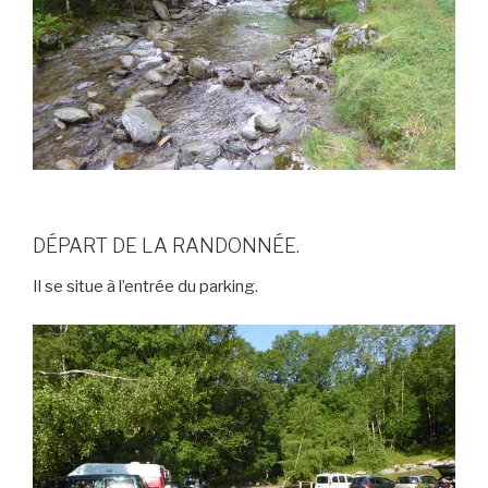
DÉPART DE LA RANDONNÉE.
Il se situe à l’entrée du parking.