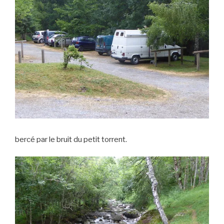
bercé par le bruit du petit torrent.