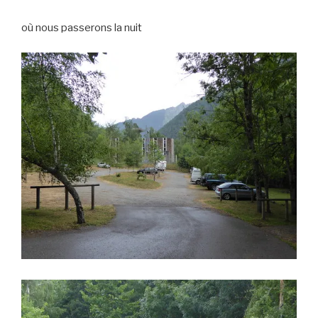
où nous passerons la nuit