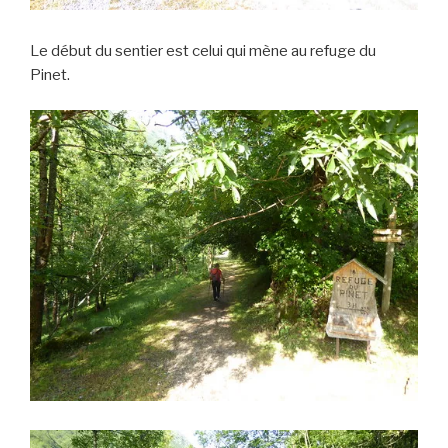
Le début du sentier est celui qui mène au refuge du
Pinet.