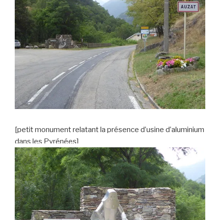
[petit monument relatant la présence d’usine d’aluminium
dans les Pyrénées]