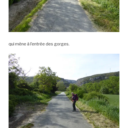
qui mène à l’entrée des gorges.