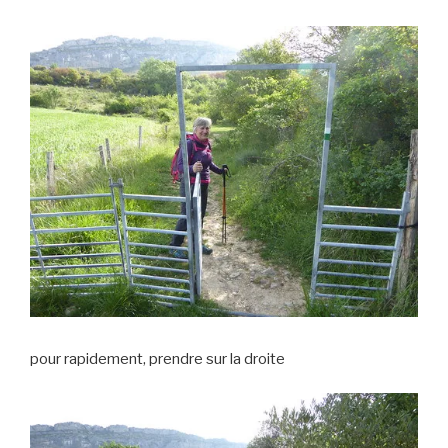
pour rapidement, prendre sur la droite