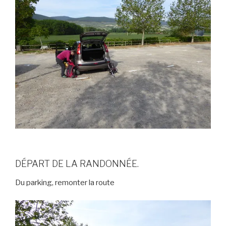
DÉPART DE LA RANDONNÉE.
Du parking, remonter la route