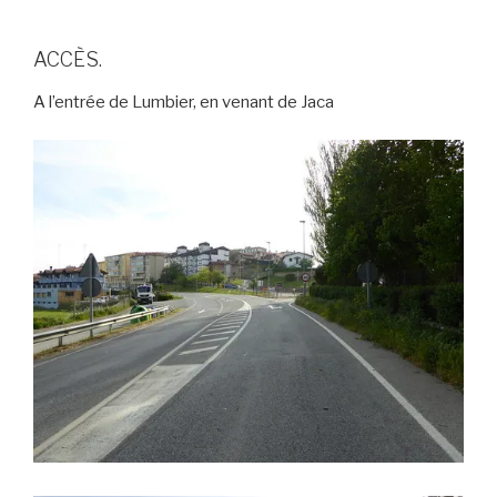
ACCÈS.
A l’entrée de Lumbier, en venant de Jaca