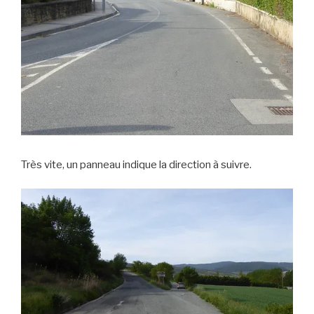
Très vite, un panneau indique la direction à suivre.