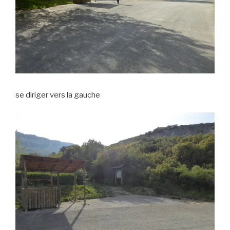
se diriger vers la gauche