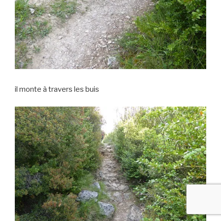
il monte à travers les buis