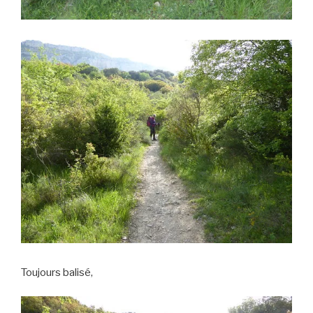
Toujours balisé,