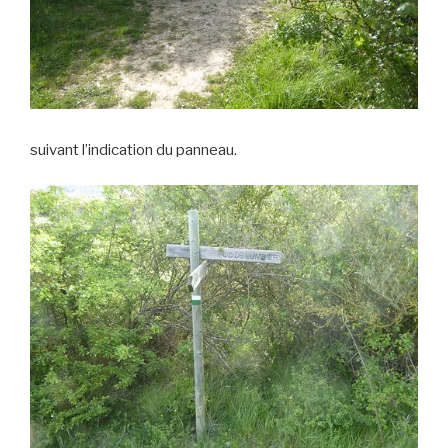
suivant l’indication du panneau.