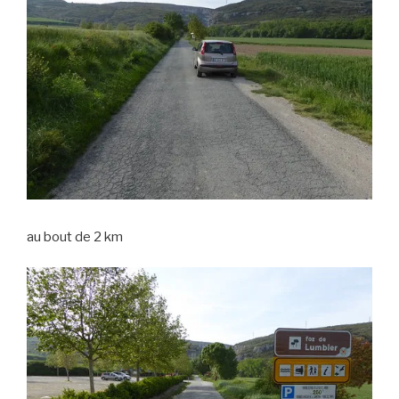
au bout de 2 km