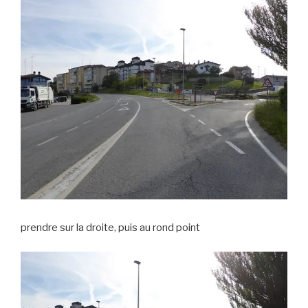
prendre sur la droite, puis au rond point