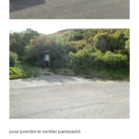
pour prendre le sentier panneauté