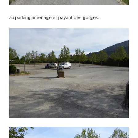
au parking aménagé et payant des gorges.