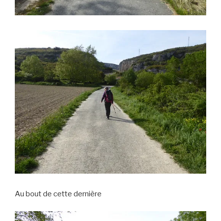
Au bout de cette dernière