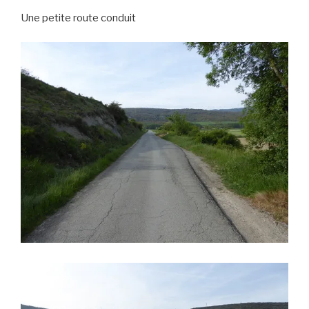
Une petite route conduit