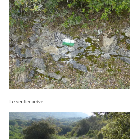
Le sentier arrive