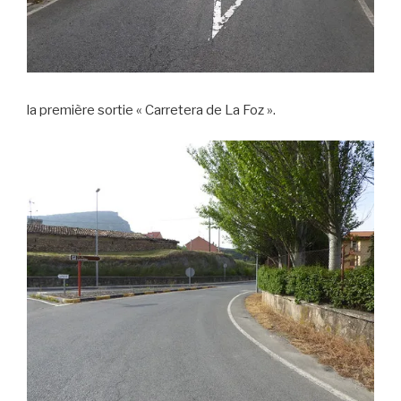
la première sortie « Carretera de La Foz ».