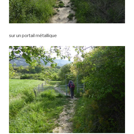
sur un portail métallique