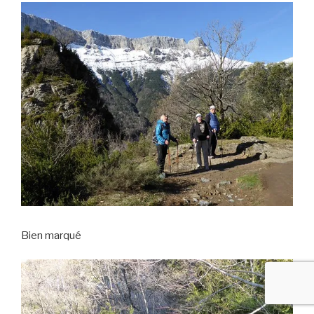
Bien marqué