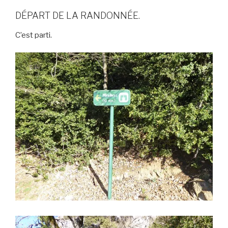
DÉPART DE LA RANDONNÉE.
C’est parti.