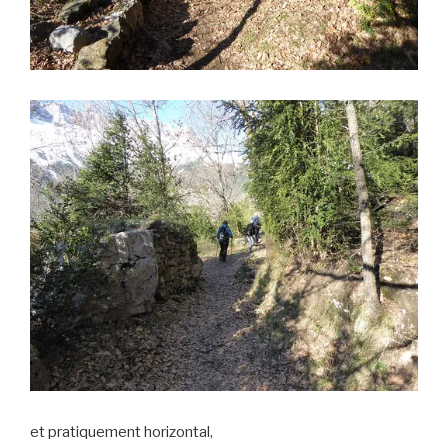
et pratiquement horizontal,