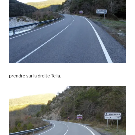
prendre sur la droite Tella.