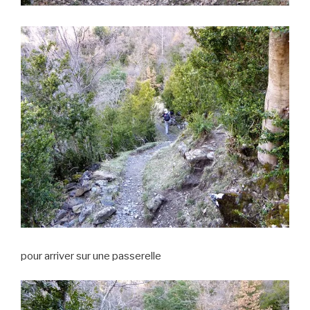
pour arriver sur une passerelle