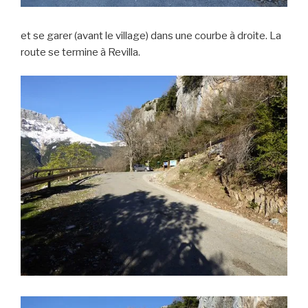
et se garer (avant le village) dans une courbe à droite. La
route se termine à Revilla.