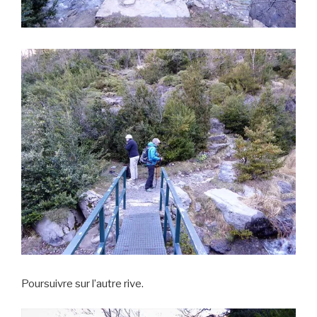
Poursuivre sur l’autre rive.