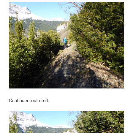
Continuer tout droit.