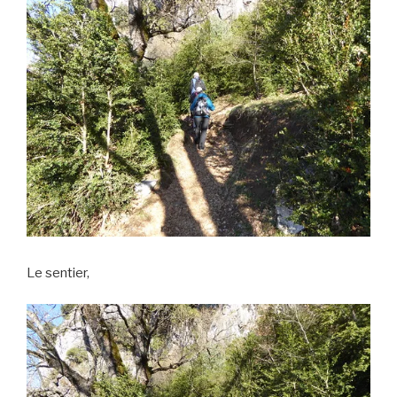
Le sentier,