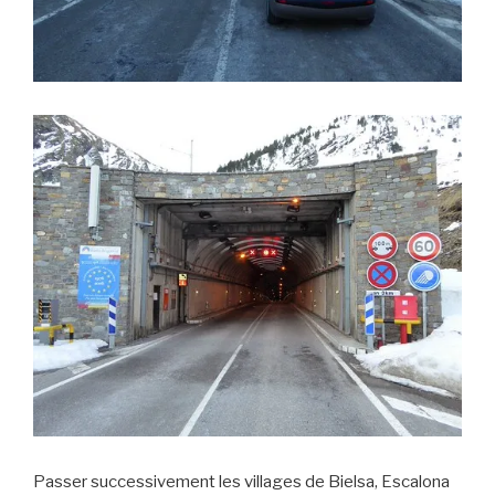
Passer successivement les villages de Bielsa, Escalona