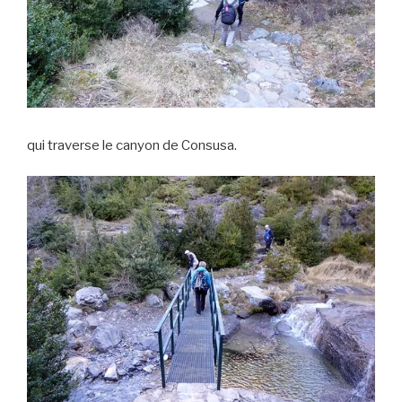
qui traverse le canyon de Consusa.