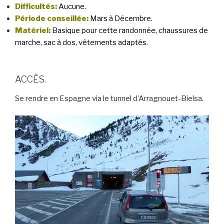
Difficultés:
Aucune.
Période conseillée:
Mars à Décembre.
Matériel:
Basique pour cette randonnée, chaussures de
marche, sac à dos, vêtements adaptés
.
ACCÈS.
Se rendre en Espagne via le tunnel d’Arragnouet-Bielsa.