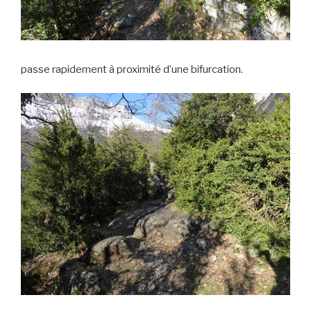
passe rapidement à proximité d’une bifurcation.