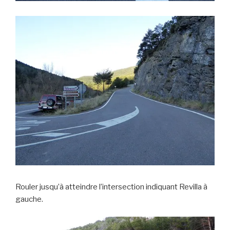
Rouler jusqu’à atteindre l’intersection indiquant Revilla à
gauche.