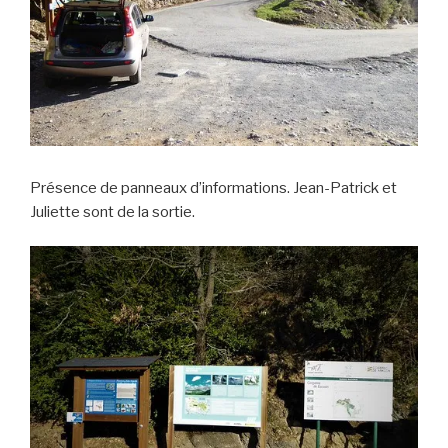
Présence de panneaux d’informations. Jean-Patrick et
Juliette sont de la sortie.