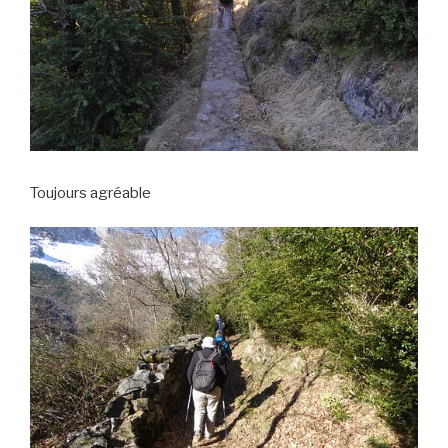
Toujours agréable