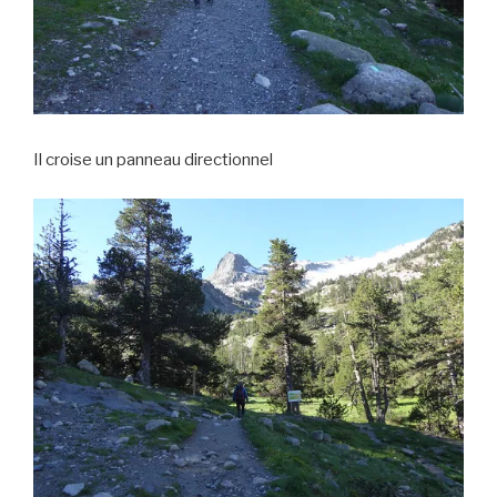
Il croise un panneau directionnel