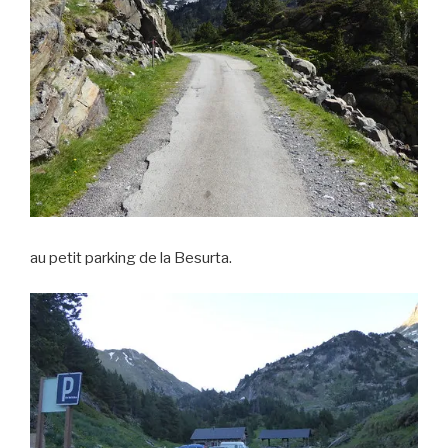
au petit parking de la Besurta.