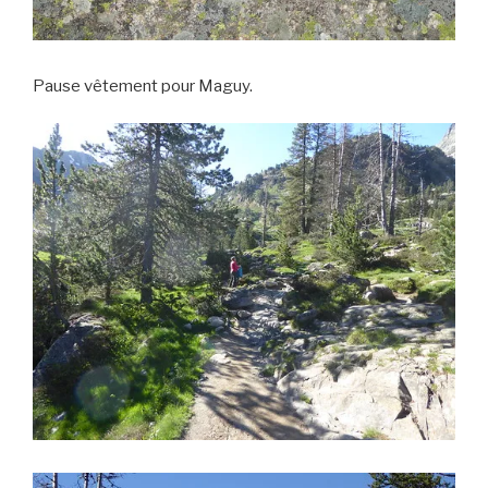
Pause vêtement pour Maguy.