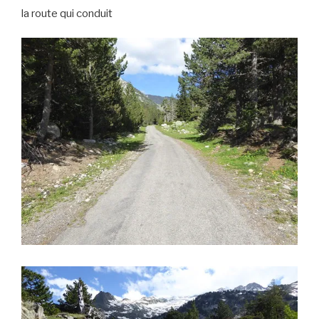
la route qui conduit