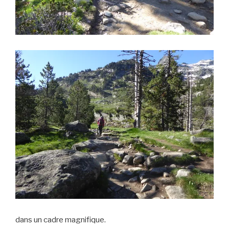
dans un cadre magnifique.