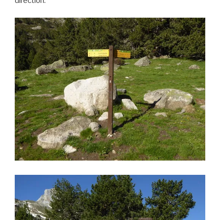
direction: