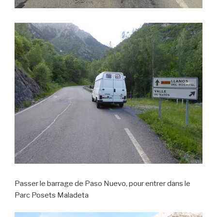
Passer le barrage de Paso Nuevo, pour entrer dans le
Parc Posets Maladeta