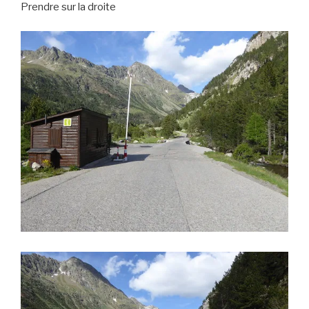
Prendre sur la droite