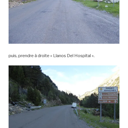
puis, prendre à droite « Llanos Del Hospital ».