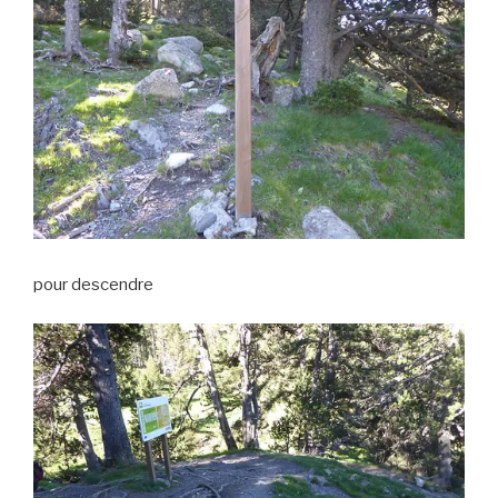
pour descendre