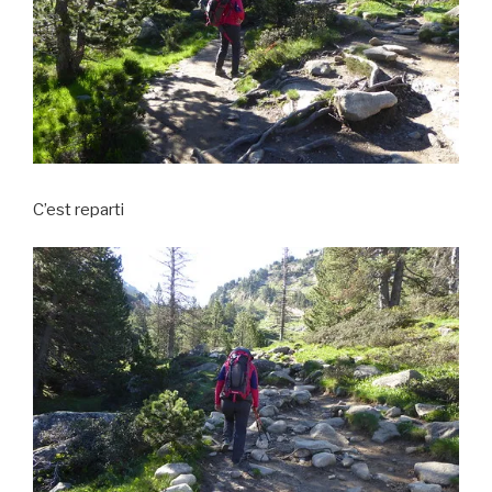
C’est reparti