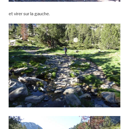
et virer sur la gauche.