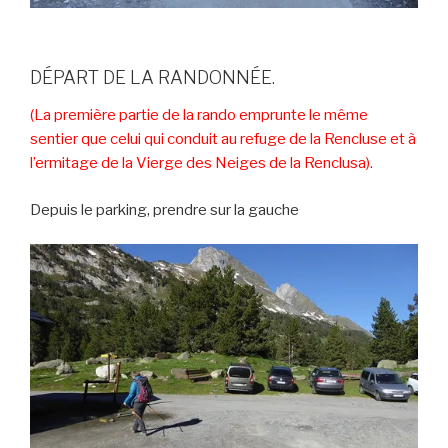
DÉPART DE LA RANDONNÉE.
(La première partie de la rando emprunte le même
sentier que celui qui conduit au refuge de la Rencluse et à
l’ermitage de la Vierge des Neiges de la Renclusa).
Depuis le parking, prendre sur la gauche