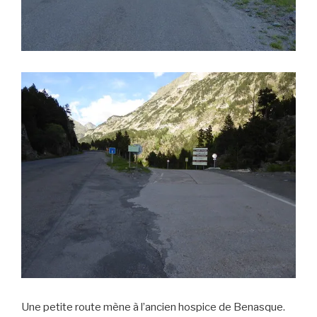
Une petite route mène à l’ancien hospice de Benasque.