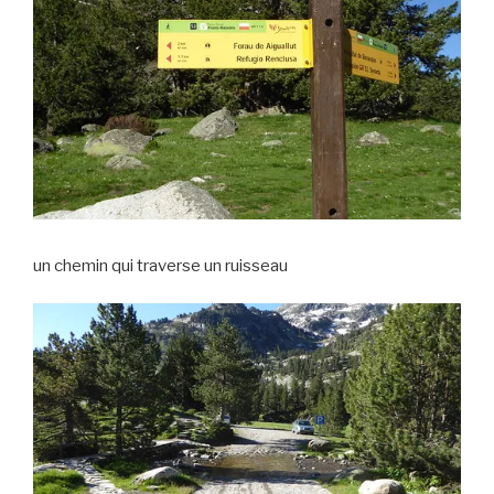
un chemin qui traverse un ruisseau