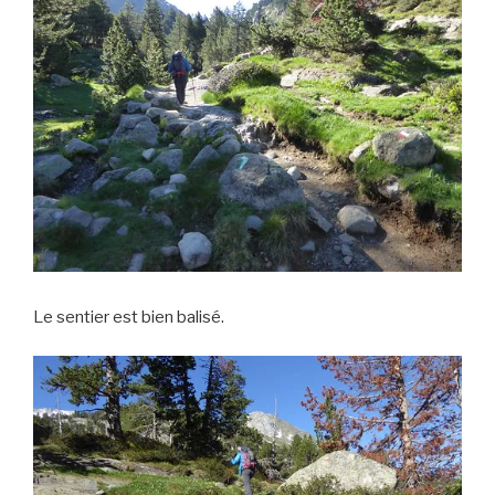
Le sentier est bien balisé.