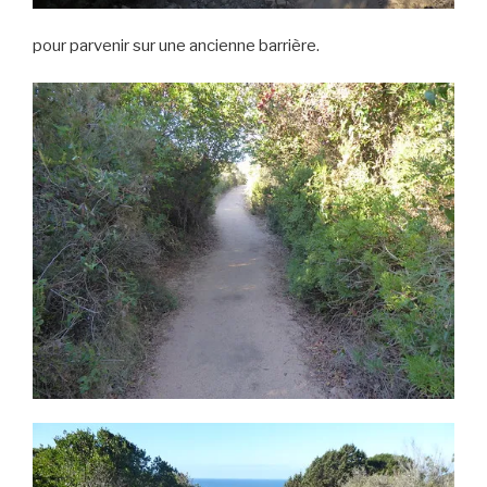
pour parvenir sur une ancienne barrière.