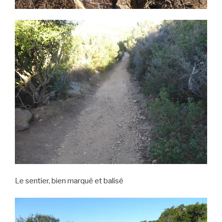
Le sentier, bien marqué et balisé