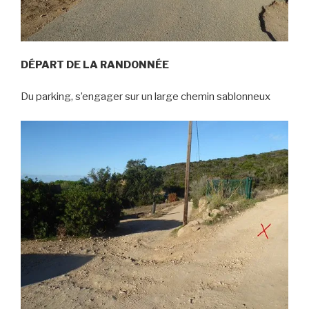
DÉPART DE LA RANDONNÉE
Du parking, s’engager sur un large chemin sablonneux