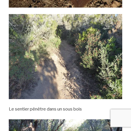
Le sentier pénètre dans un sous bois