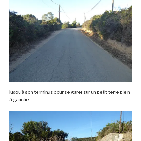
jusqu’à son terminus pour se garer sur un petit terre plein
à gauche.