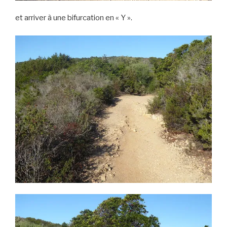
et arriver à une bifurcation en « Y ».