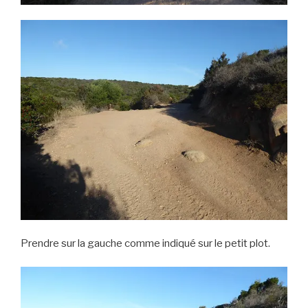
Prendre sur la gauche comme indiqué sur le petit plot.