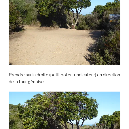
Prendre sur la droite (petit poteau indicateur) en direction
de la tour génoise.