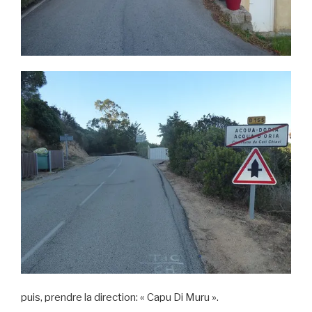
puis, prendre la direction: « Capu Di Muru ».