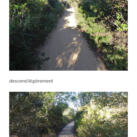
descend légèrement