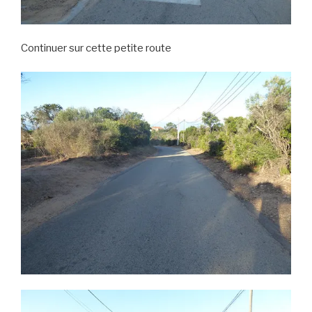
Continuer sur cette petite route