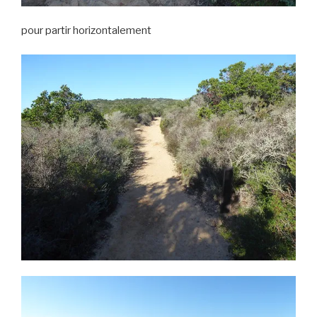
pour partir horizontalement