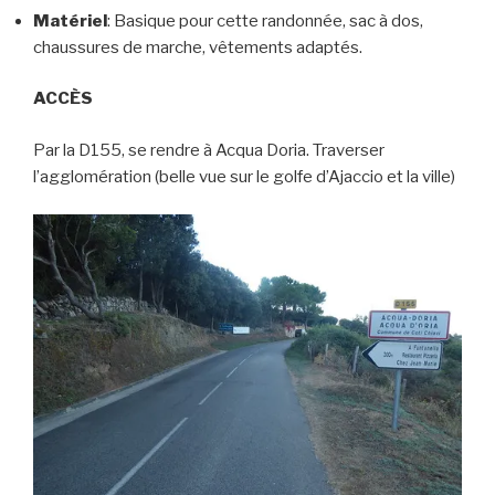
Matériel
: Basique pour cette randonnée, sac à dos,
chaussures de marche, vêtements adaptés.
ACCÈS
Par la D155, se rendre à Acqua Doria. Traverser
l’agglomération (belle vue sur le golfe d’Ajaccio et la ville)