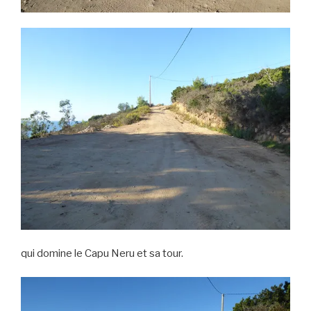
qui domine le Capu Neru et sa tour.