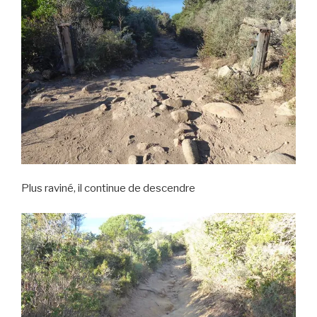
Plus raviné, il continue de descendre