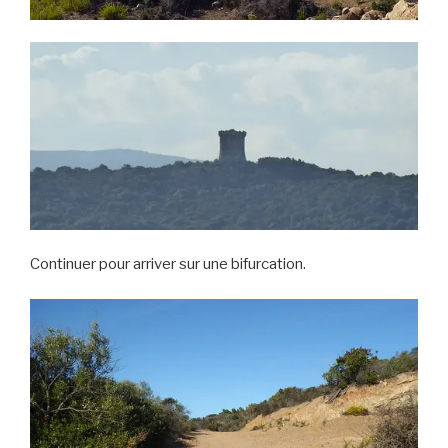
Continuer pour arriver sur une bifurcation.