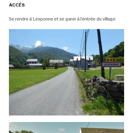
ACCÈS
Se rendre à Lesponne et se garer à l’entrée du village