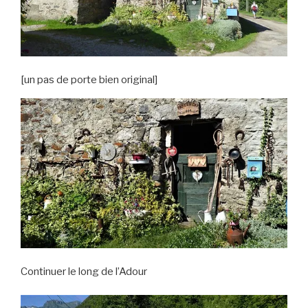
[un pas de porte bien original]
Continuer le long de l’Adour