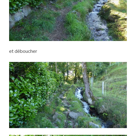
et déboucher