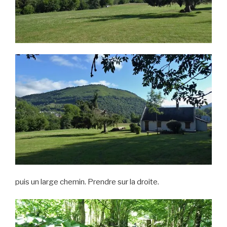
puis un large chemin. Prendre sur la droite.