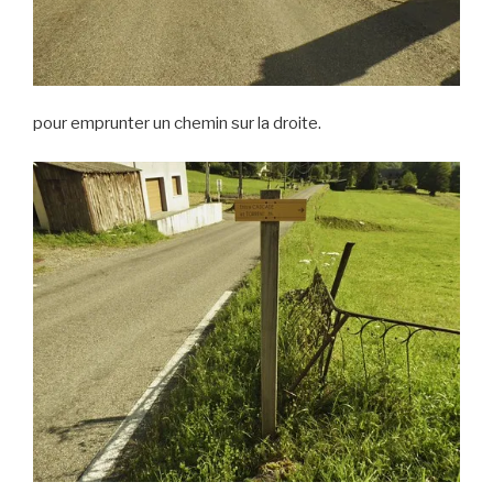
pour emprunter un chemin sur la droite.