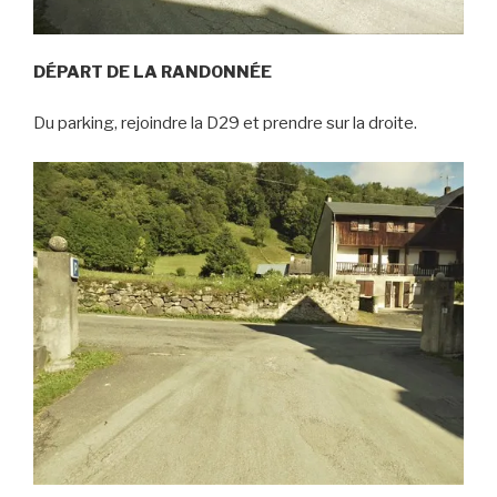
DÉPART DE LA RANDONNÉE
Du parking, rejoindre la D29 et prendre sur la droite.