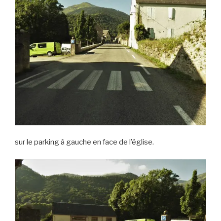
sur le parking à gauche en face de l’église.