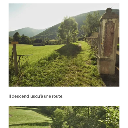
Il descend jusqu’à une route.