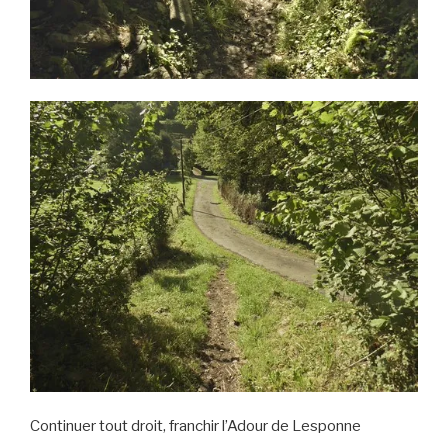
Continuer tout droit, franchir l’Adour de Lesponne