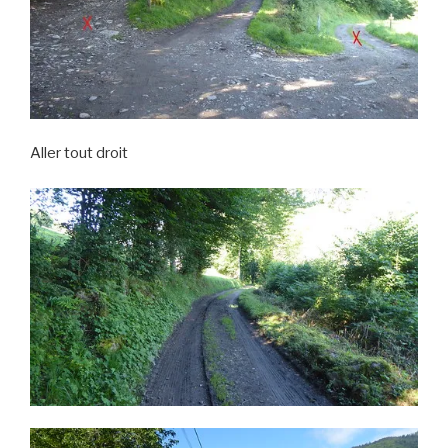
Aller tout droit