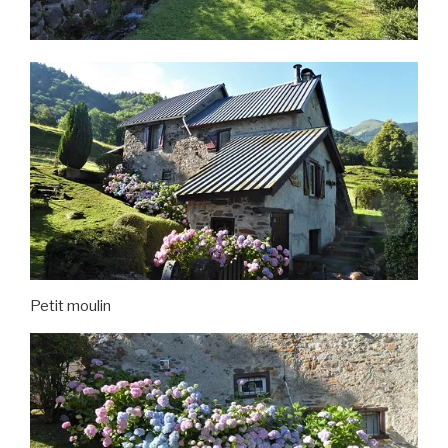
Petit moulin