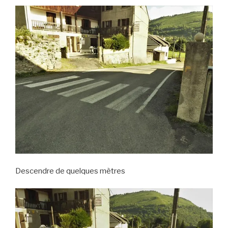
Descendre de quelques mètres