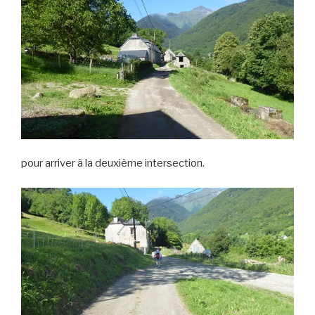
pour arriver à la deuxième intersection.