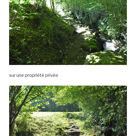
sur une propriété privée