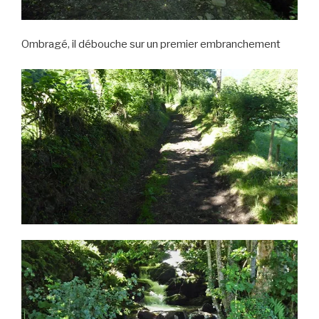
Ombragé, il débouche sur un premier embranchement