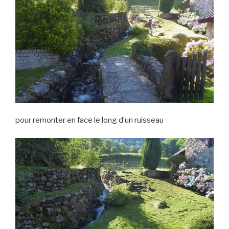
pour remonter en face le long d’un ruisseau