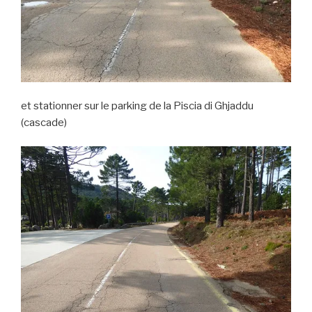
et stationner sur le parking de la Piscia di Ghjaddu
(cascade)