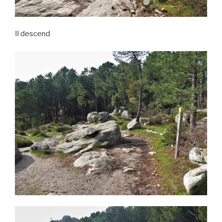
Il descend