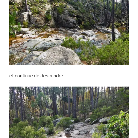
et continue de descendre