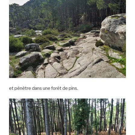
et pénètre dans une forêt de pins.