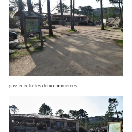
passer entre les deux commerces