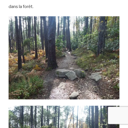
dans la forêt.