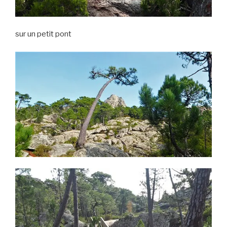
sur un petit pont