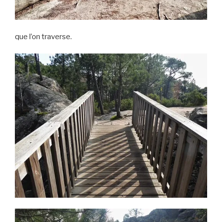
que l’on traverse.