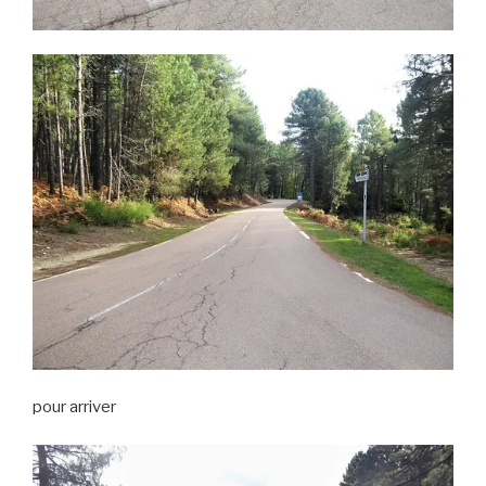
pour arriver