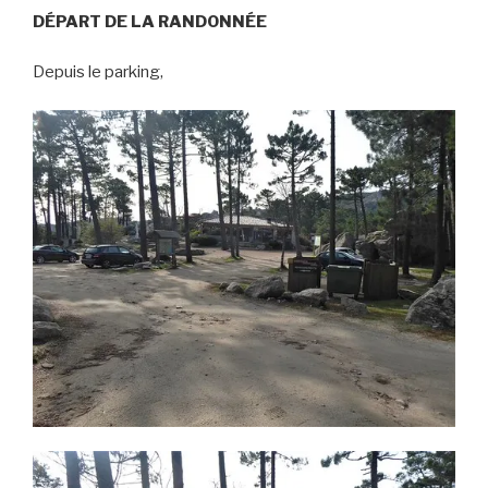
DÉPART DE LA RANDONNÉE
Depuis le parking,