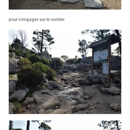
pour s’engager sur le sentier