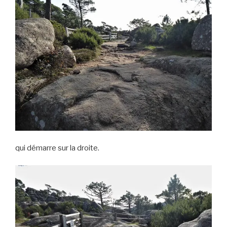
qui démarre sur la droite.