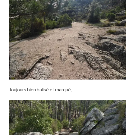
Toujours bien balisé et marqué,