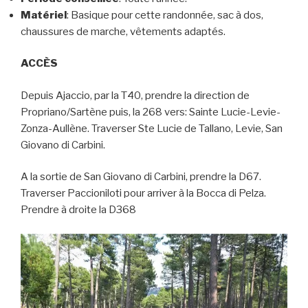
Matériel
: Basique pour cette randonnée, sac à dos,
chaussures de marche, vêtements adaptés.
ACCÈS
Depuis Ajaccio, par la T40, prendre la direction de
Propriano/Sartène puis, la 268 vers: Sainte Lucie-Levie-
Zonza-Aullène. Traverser Ste Lucie de Tallano, Levie, San
Giovano di Carbini.
A la sortie de San Giovano di Carbini, prendre la D67.
Traverser Paccioniloti pour arriver à la Bocca di Pelza.
Prendre à droite la D368