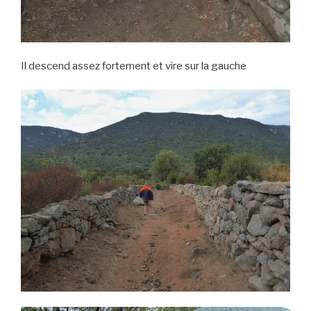
Il descend assez fortement et vire sur la gauche