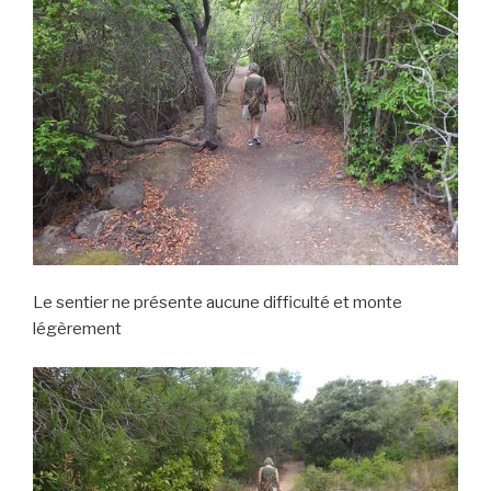
Le sentier ne présente aucune difficulté et monte
légèrement