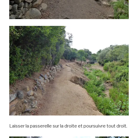
Laisser la passerelle sur la droite et poursuivre tout droit.