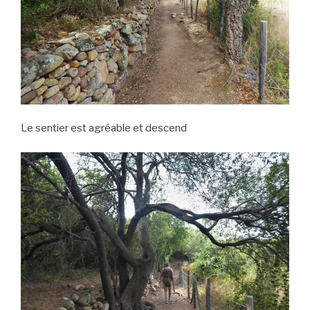
Le sentier est agréable et descend