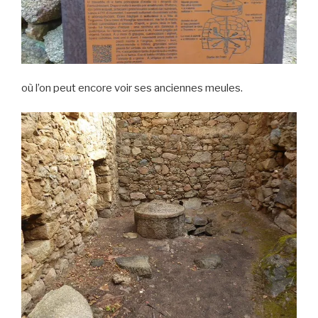
où l’on peut encore voir ses anciennes meules.