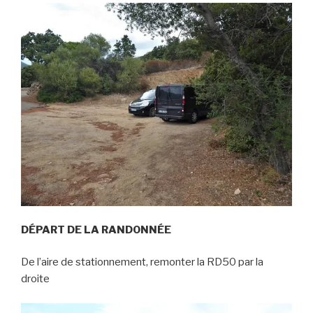
DÉPART DE LA RANDONNÉE
De l’aire de stationnement, remonter la RD50 par la
droite