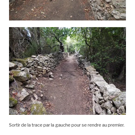
Sortir de la trace par la gauche pour se rendre au premier.