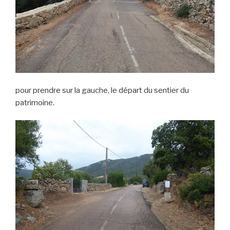
pour prendre sur la gauche, le départ du sentier du
patrimoine.