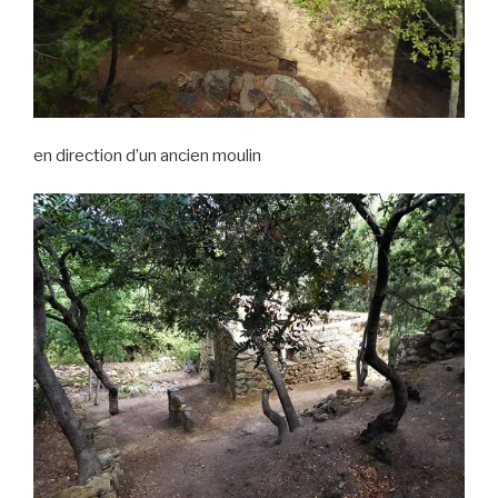
en direction d’un ancien moulin