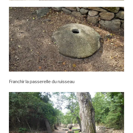
Franchir la passerelle du ruisseau