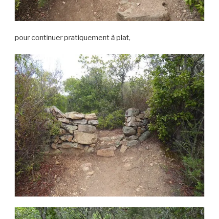
pour continuer pratiquement à plat,