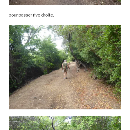
pour passer rive droite.