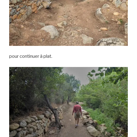
pour continuer à plat.