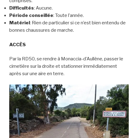
comprises.
Difficultés
: Aucune.
Période conseillée
: Toute l’année.
Matériel
: Rien de particulier si ce n’est bien entendu de
bonnes chaussures de marche.
ACCÈS
Par la RD50, se rendre à Monaccia-d’Aullène, passer le
cimetière sur la droite et stationner immédiatement
après sur une aire en terre.