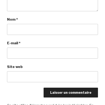
Nom
*
E-mail
*
Site web