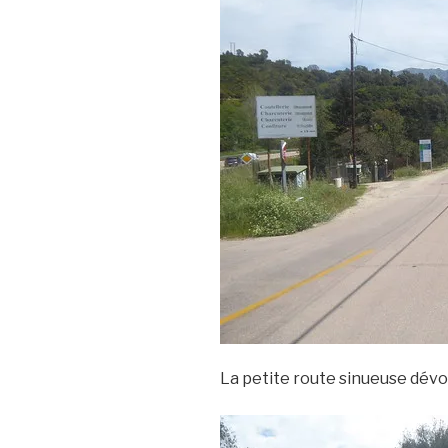
La petite route sinueuse dévoil