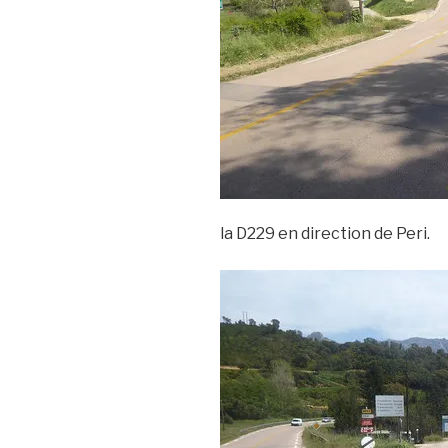
la D229 en direction de Peri.