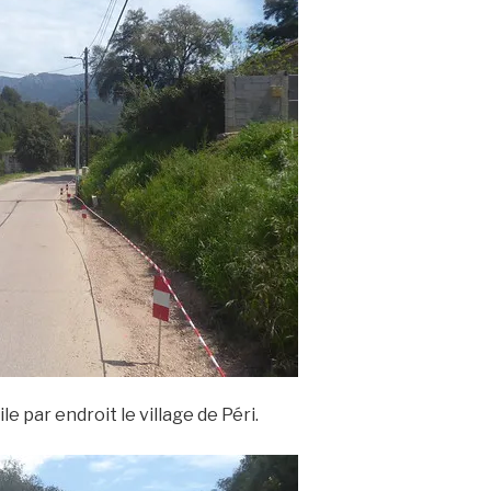
e par endroit le village de Péri.