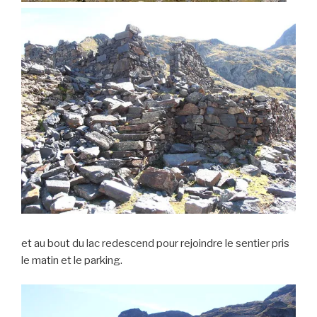
et au bout du lac redescend pour rejoindre le sentier pris
le matin et le parking.