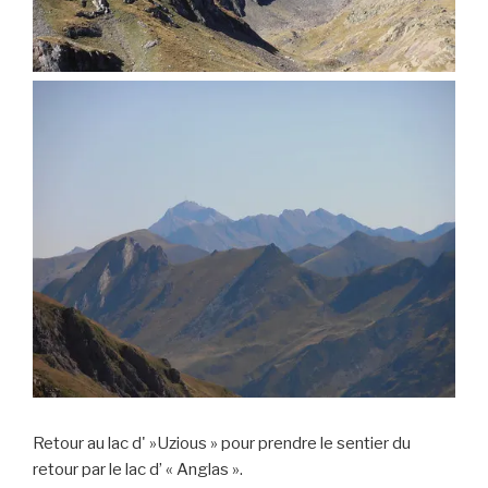
Retour au lac d' »Uzious » pour prendre le sentier du
retour par le lac d’ « Anglas ».