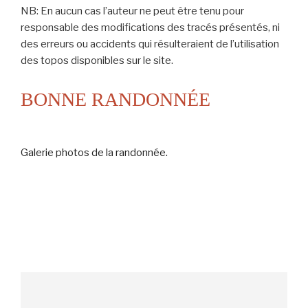
NB: En aucun cas l’auteur ne peut être tenu pour
responsable des modifications des tracés présentés, ni
des erreurs ou accidents qui résulteraient de l’utilisation
des topos disponibles sur le site.
BONNE RANDONNÉE
Galerie photos de la randonnée.