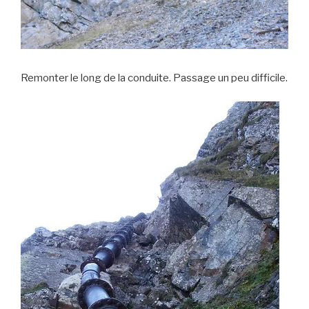
Remonter le long de la conduite. Passage un peu difficile.