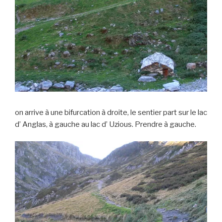
on arrive à une bifurcation à droite, le sentier part sur le lac
d’ Anglas, à gauche au lac d’ Uzious. Prendre à gauche.