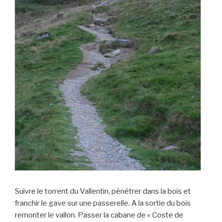
Suivre le torrent du Vallentin, pénétrer dans la bois et
franchir le gave sur une passerelle. A la sortie du bois
remonter le vallon. Passer la cabane de « Coste de