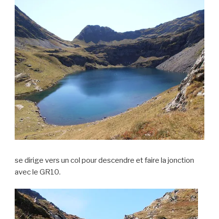
se dirige vers un col pour descendre et faire la jonction
avec le GR10.