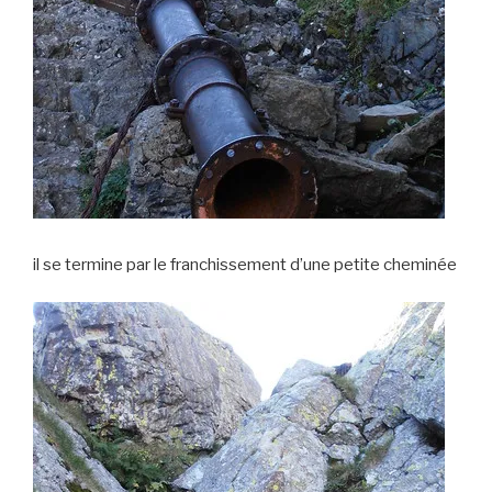
il se termine par le franchissement d’une petite cheminée