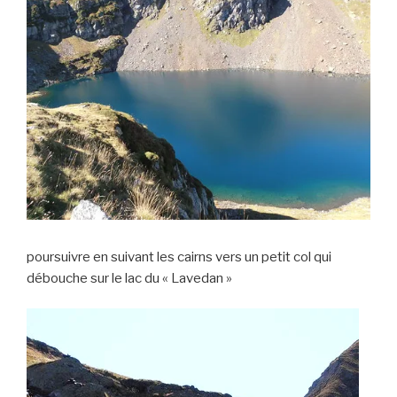
poursuivre en suivant les cairns vers un petit col qui
débouche sur le lac du « Lavedan »