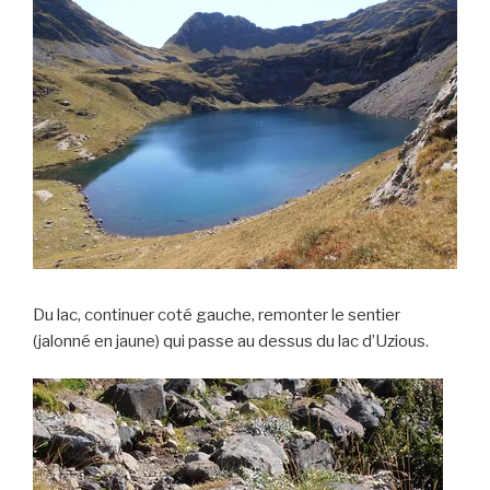
Du lac, continuer coté gauche, remonter le sentier
(jalonné en jaune) qui passe au dessus du lac d’Uzious.