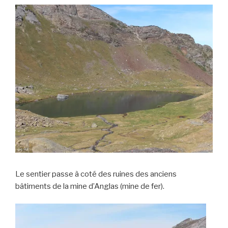
Le sentier passe à coté des ruines des anciens
bâtiments de la mine d’Anglas (mine de fer).