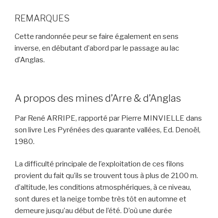
REMARQUES
Cette randonnée peur se faire également en sens
inverse, en débutant d’abord par le passage au lac
d’Anglas.
A propos des mines d’Arre & d’Anglas
Par René ARRIPE, rapporté par Pierre MINVIELLE dans
son livre Les Pyrénées des quarante vallées, Ed. Denoël,
1980.
La difficulté principale de l’exploitation de ces filons
provient du fait qu’ils se trouvent tous à plus de 2100 m.
d’altitude, les conditions atmosphériques, à ce niveau,
sont dures et la neige tombe très tôt en automne et
demeure jusqu’au début de l’été. D’où une durée