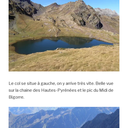
Le col se situe à gauche, on y arrive très vite. Belle vue
sur la chaine des Hautes-Pyrénées et le pic du Midi de
Bigorre.