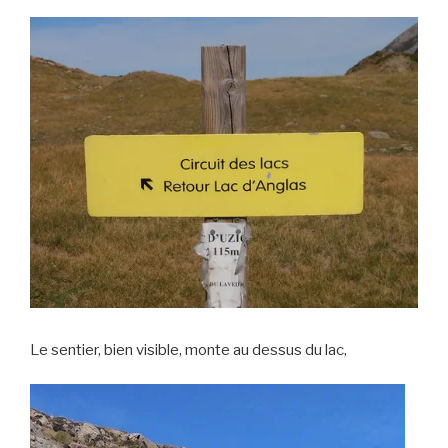
Le sentier, bien visible, monte au dessus du lac,