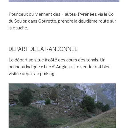
Pour ceux qui viennent des Hautes-Pyrénées via le Col
du Soulor, dans Gourette, prendre la deuxième route sur
la gauche.
DÉPART DE LA RANDONNÉE
Le départ se situe à côté des cours des tennis. Un
panneau indique « Lac d’ Anglas ». Le sentier est bien
visible depuis le parking.