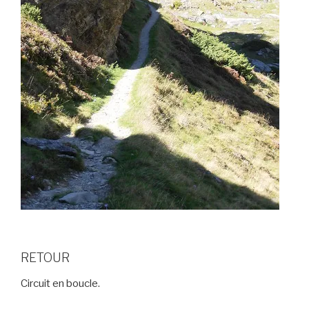
RETOUR
Circuit en boucle.