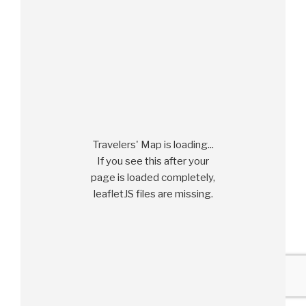
Travelers' Map is loading...
If you see this after your
page is loaded completely,
leafletJS files are missing.