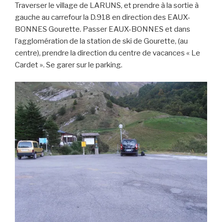
Traverser le village de LARUNS, et prendre à la sortie à
gauche au carrefour la D.918 en direction des EAUX-
BONNES Gourette. Passer EAUX-BONNES et dans
l’agglomération de la station de ski de Gourette, (au
centre), prendre la direction du centre de vacances « Le
Cardet ». Se garer sur le parking.