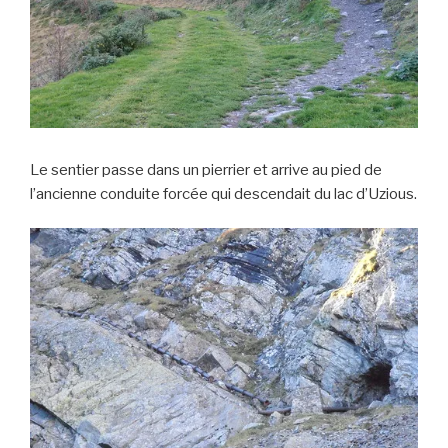
Le sentier passe dans un pierrier et arrive au pied de
l’ancienne conduite forcée qui descendait du lac d’Uzious.