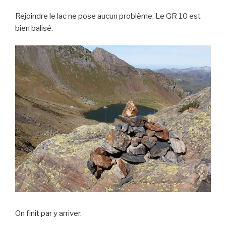
Rejoindre le lac ne pose aucun problème. Le GR 10 est
bien balisé.
On finit par y arriver.