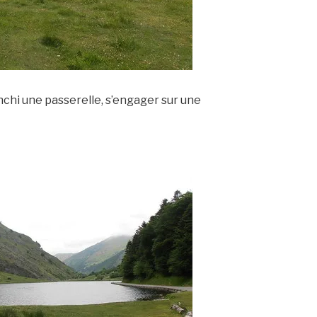
anchi une passerelle, s’engager sur une