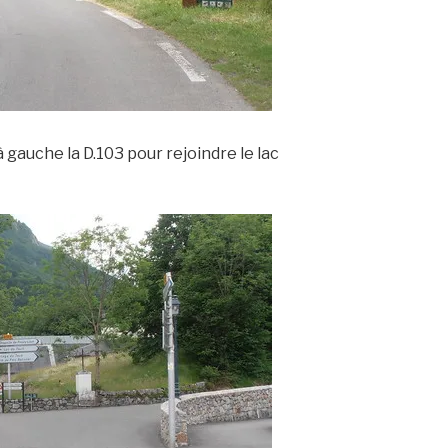
 à gauche la D.103 pour rejoindre le lac