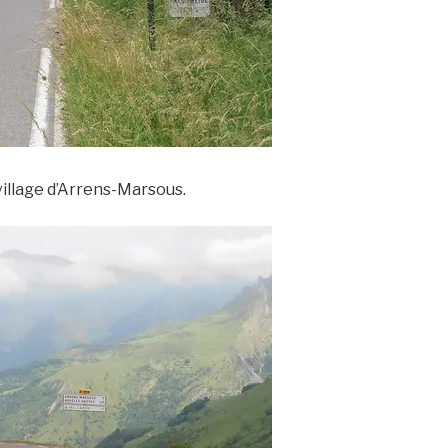
village d’Arrens-Marsous.