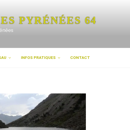
ES PYRÉNÉES 64
rénées
SAU
INFOS PRATIQUES
CONTACT