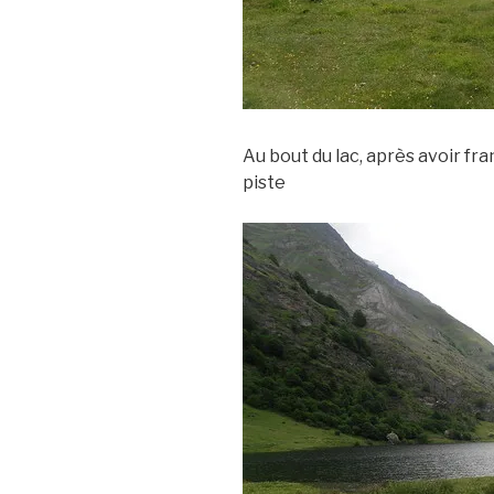
Au bout du lac, après avoir fr
piste