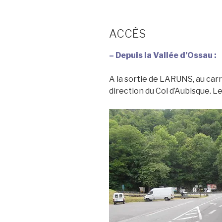
ACCÈS
– Depuis la Vallée d’Ossau :
A la sortie de LARUNS, au carr
direction du Col d’Aubisque. Le