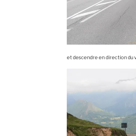
et descendre en direction du 