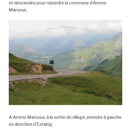
et descendre pour rejoindre la commune d’Arrens
Marsous.
A Arrens Marsous, à la sortie du village, prendre à gauche
en direction d’Estaing.