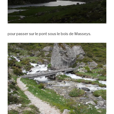
pour passer sur le pont sous le bois de Masseys.