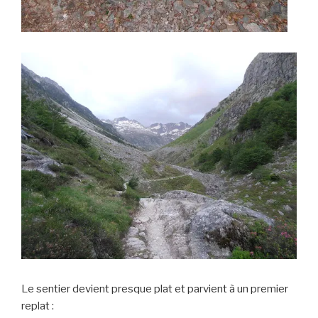
Le sentier devient presque plat et parvient à un premier
replat :