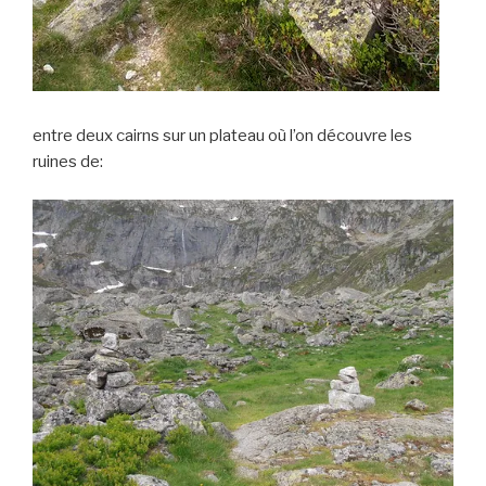
entre deux cairns sur un plateau où l’on découvre les
ruines de: