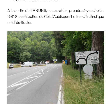
A la sortie de LARUNS, au carrefour, prendre à gauche la
D.918 en direction du Col d’Aubisque. Le franchir ainsi que
celui du Soulor