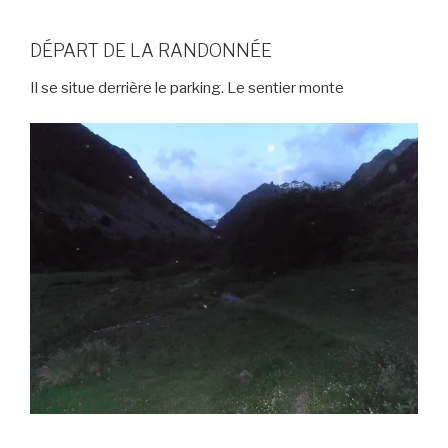
DÉPART DE LA RANDONNÉE
Il se situe derrière le parking. Le sentier monte