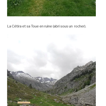
La Cétira et sa Toue en ruine (abri sous un rocher).