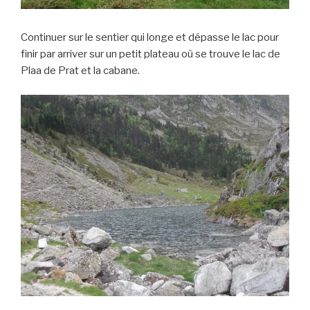
Continuer sur le sentier qui longe et dépasse le lac pour
finir par arriver sur un petit plateau où se trouve le lac de
Plaa de Prat et la cabane.