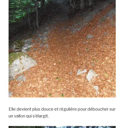
Elle devient plus douce et régulière pour déboucher sur
un vallon qui s’élargit.