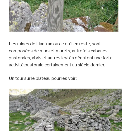
Les ruines de Liantran ou ce qu’il en reste, sont
composées de murs et murets, autrefois cabanes
pastorales, abris et autres leytés dénotent une forte
activité pastorale certainement au siècle dernier.
Un tour sur le plateau pour les voir :