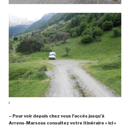
r
– Pour voir depuis chez vous l’accès jusqu’à
Arrens-Marsous consultez votre itinéraire
« ici »