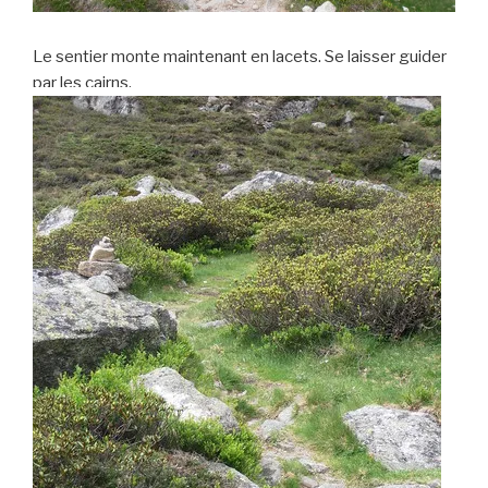
Le sentier monte maintenant en lacets. Se laisser guider
par les cairns.