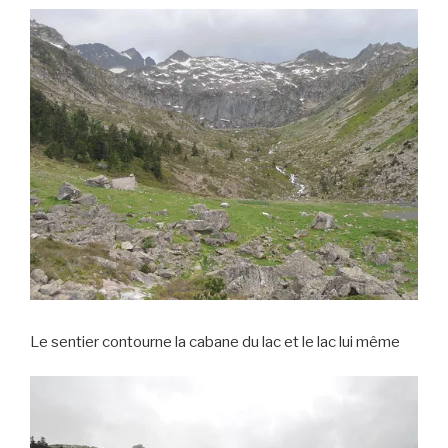
Le sentier contourne la cabane du lac et le lac lui même