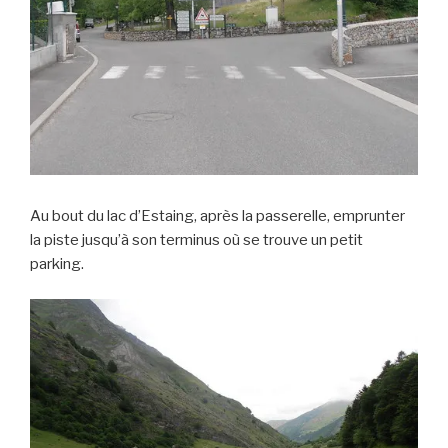
Au bout du lac d’Estaing, après la passerelle, emprunter
la piste jusqu’à son terminus où se trouve un petit
parking.