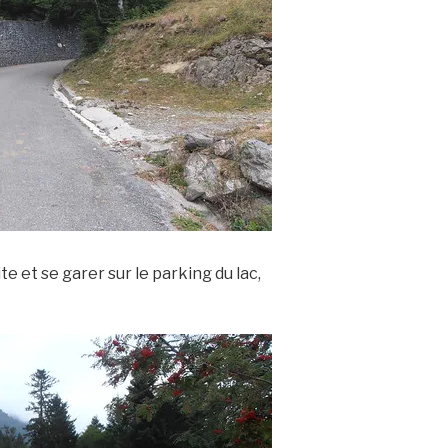
e et se garer sur le parking du lac,