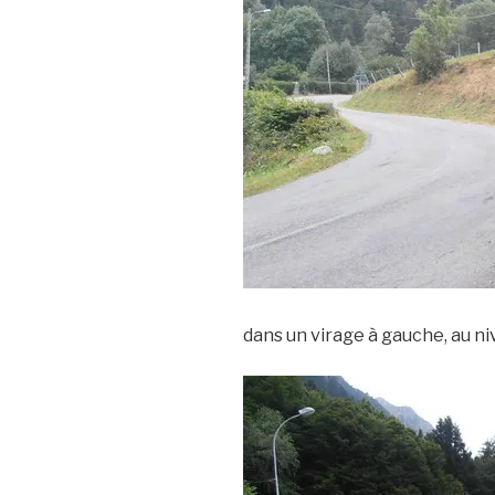
dans un virage à gauche, au n