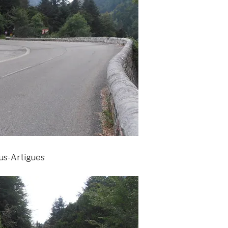
ous-Artigues