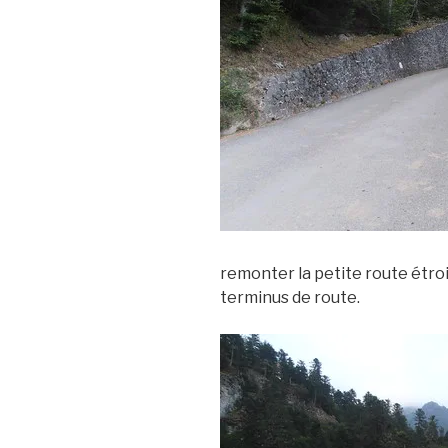
remonter la petite route étroit
terminus de route.