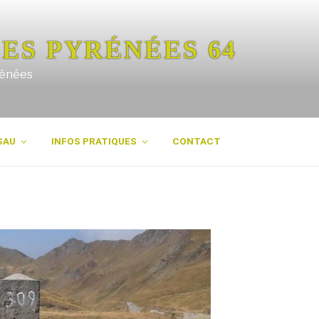
ES PYRÉNÉES 64
rénées
SAU
INFOS PRATIQUES
CONTACT