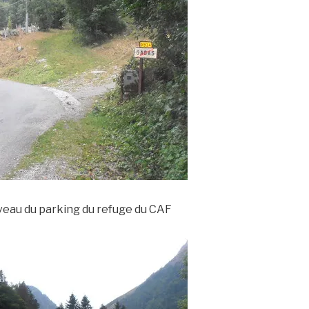
iveau du parking du refuge du CAF