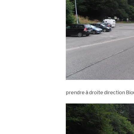
prendre à droite direction Bi