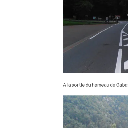
A la sortie du hameau de Gaba