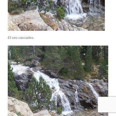
Et ses cascades.