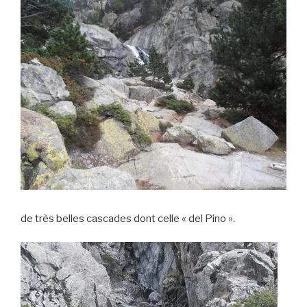
de très belles cascades dont celle « del Pino ».