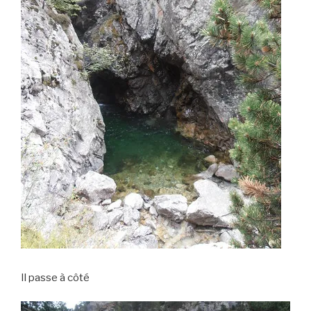
Il passe à côté