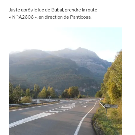
Juste après le lac de Bubal, prendre la route
« N°:A2606 », en direction de Panticosa.