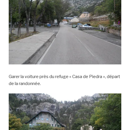
Garer la voiture près du refuge « Casa de Piedra », départ
de la randonnée.