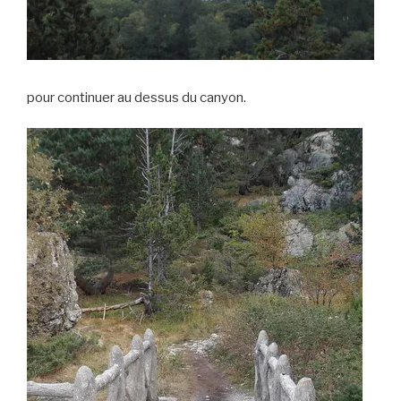
pour continuer au dessus du canyon.