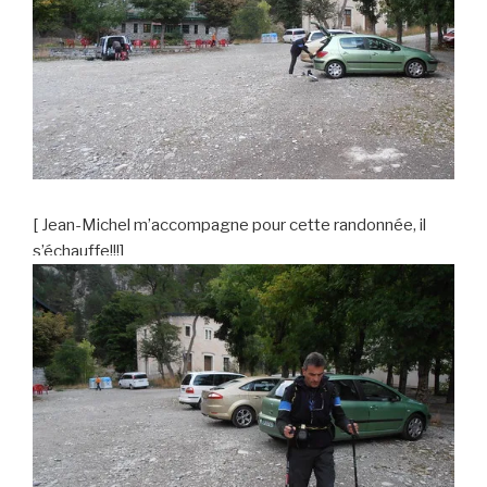
[ Jean-Michel m’accompagne pour cette randonnée, il
s’échauffe!!!]