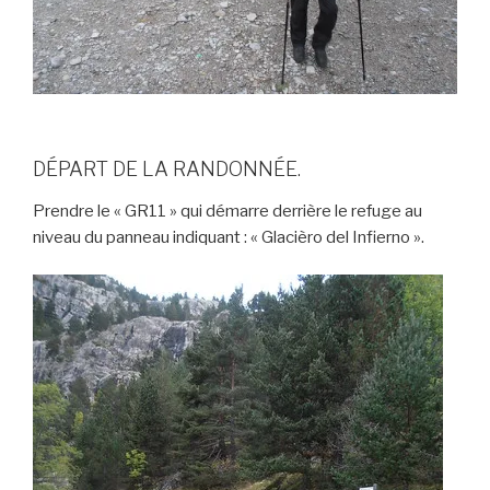
DÉPART DE LA RANDONNÉE.
Prendre le « GR11 » qui démarre derrière le refuge au
niveau du panneau indiquant : « Glacièro del Infierno ».