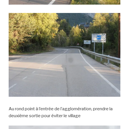
Au rond point à l’entrée de l’agglomération, prendre la
deuxième sortie pour éviter le village