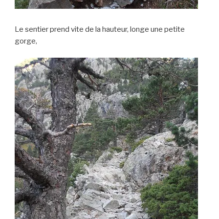
Le sentier prend vite de la hauteur, longe une petite
gorge,