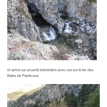
et arrive sur un petit belvédère avec vue sur le lac des
Bains de Panticosa