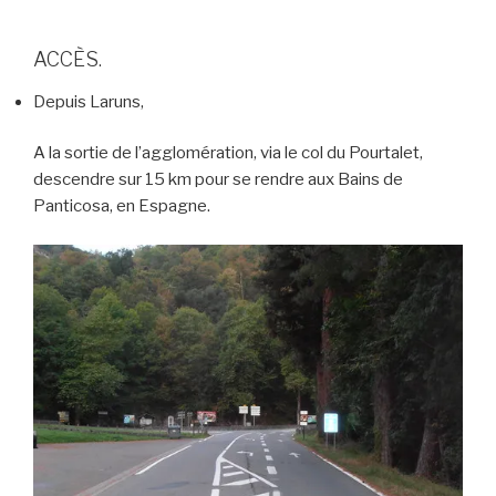
ACCÈS.
Depuis Laruns,
A la sortie de l’agglomération, via le col du Pourtalet,
descendre sur 15 km pour se rendre aux Bains de
Panticosa, en Espagne.