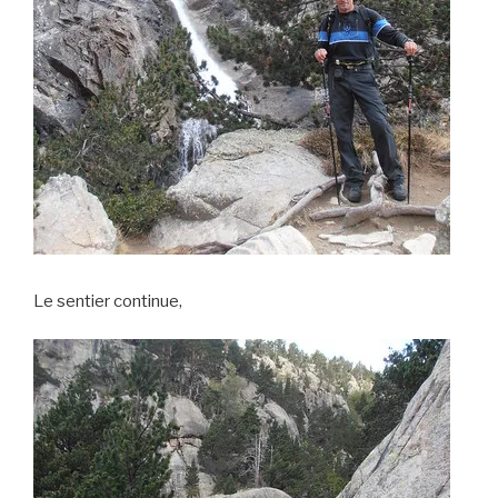
Le sentier continue,