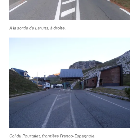
A la sortie de Laruns, à droite.
Col du Pourtalet, frontière Franco-Espagnole.