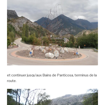
et continuer jusqu’aux Bains de Panticosa, terminus de la
route.