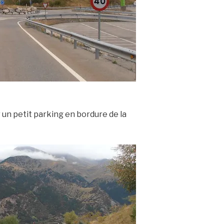
r un petit parking en bordure de la