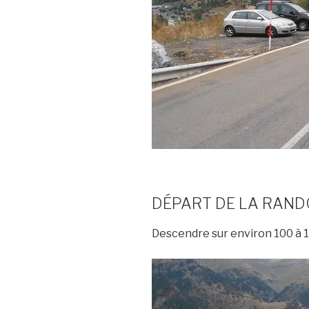
DÉPART DE LA RAND
Descendre sur environ 100 à 