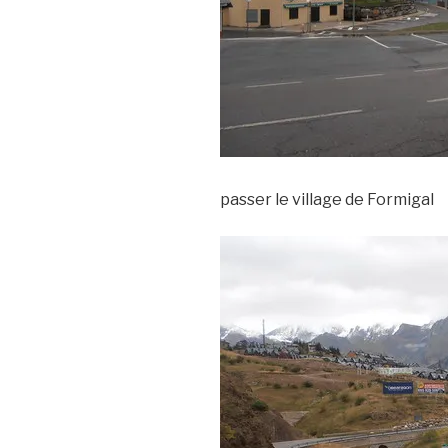
passer le village de Formigal