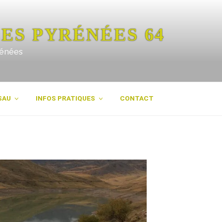
ES PYRÉNÉES 64
rénées
SAU
INFOS PRATIQUES
CONTACT