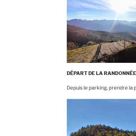
DÉPART DE LA RANDONNÉ
Depuis le parking, prendre la p