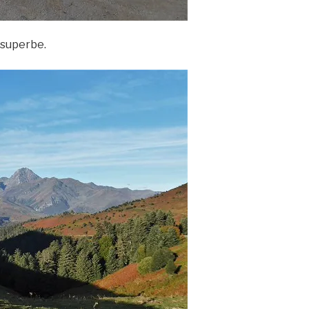
 superbe.