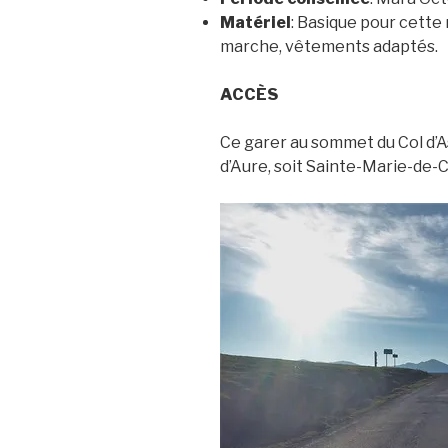
Matériel
: Basique pour cette
marche, vêtements adaptés.
ACCÈS
Ce garer au sommet du Col d’Asp
d’Aure, soit Sainte-Marie-de-