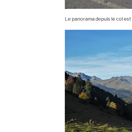
Le panorama depuis le col est