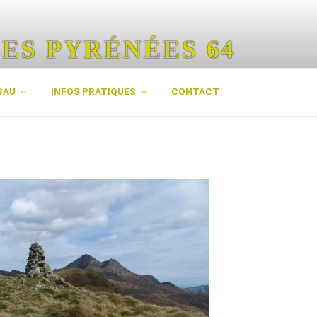
ES PYRÉNÉES 64
rénées
SAU
INFOS PRATIQUES
CONTACT