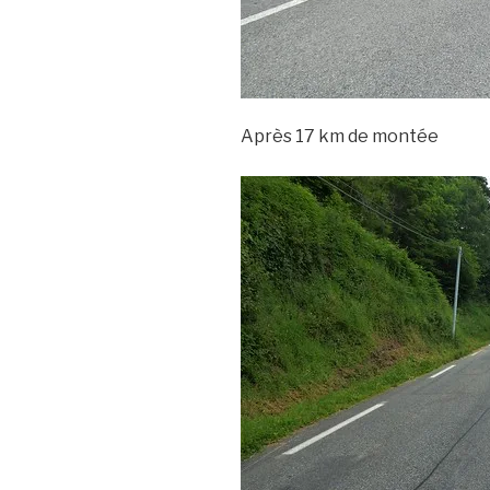
Après 17 km de montée